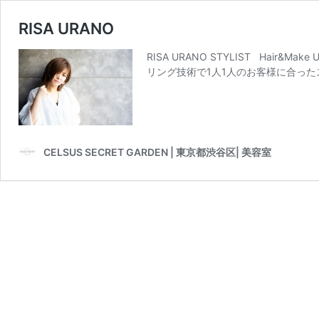
RISA URANO
RISA URANO STYLIST Hair&M
リング技術で1人1人のお客様に合った
CELSUS SECRET GARDEN | 東京都渋谷区| 美容室