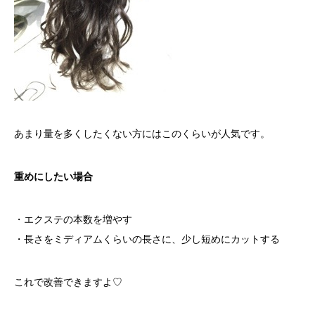
あまり量を多くしたくない方にはこのくらいが人気です。
重めにしたい場合
・エクステの本数を増やす
・長さをミディアムくらいの長さに、少し短めにカットする
これで改善できますよ♡