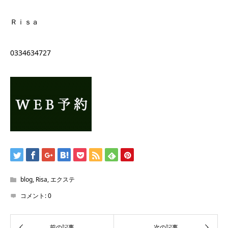
Ｒｉｓａ
0334634727
blog
,
Risa
,
エクステ
コメント:
0