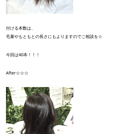
付ける本数は、
毛量やもともとの長さにもよりますのでご相談を☆
今回は40本！！！
After☆☆☆