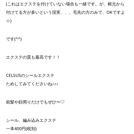
(これはエクステを付けていない場合も一緒です。が、根元から
付けてる方が多いという現実、、、毛先の方のみで、OKですよ
☆)
です(^^)
エクステの質も最高です！！
CELSUSのシールエクステ
ためしてみてくださいね♪♪♪
前髪や顔周りだけでもぜひ〜♡
シール、編み込みエクステ
一本400円(税別)