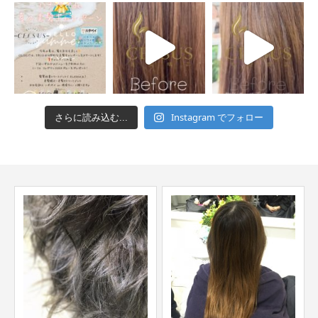
Instagram でフォロー
さらに読み込む...