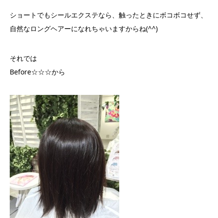
ショートでもシールエクステなら、触ったときにボコボコせず、
自然なロングヘアーになれちゃいますからね(^^)
それでは
Before☆☆☆から