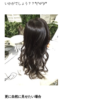
いかがでしょう？？*(^o^)/*
更に自然に見せたい場合