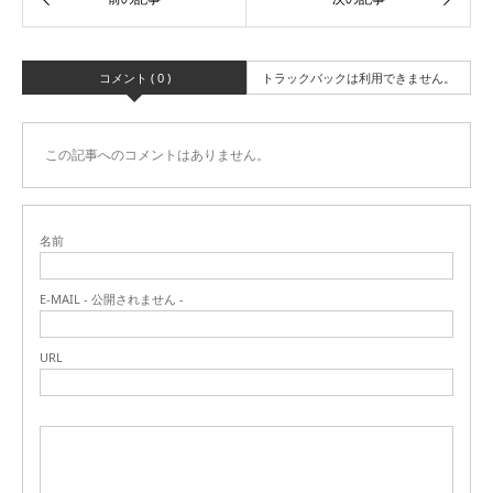
コメント ( 0 )
トラックバックは利用できません。
この記事へのコメントはありません。
名前
E-MAIL - 公開されません -
URL