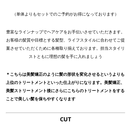
（単体よりもセットでのご予約がお得になっております）
豊富なラインナップでヘアケアをお手伝いさせていただきます。
お客様の髪質や目標とする髪型、ライフスタイルに合わせてご提
案させていただくために各種取り揃えております。担当スタイリ
ストともに理想の髪を手に入れましょう
＊こちらは美髪矯正のように髪の形状を変化させるというよりも
上位のトリートメントといった仕上がりになります。美髪矯正、
美髪ストリートメント後にさらにこちらのトリートメントをする
ことで美しい髪を保ちやすくなります
CUT