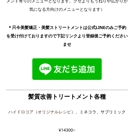
メント寄りのメニューとなります。クセよりもうねりや広がりが
気になる方向けのメニューとなります）
＊只今美髪矯正・美髪ストリートメントは公式LINEのみご予約
を受け付けておりますので下記リンクより登録後ご予約ください
ませ
髪質改善トリートメント各種
ハイドロコア（オリジナルレシピ）
、ミネコラ、サブリミック
¥14300~