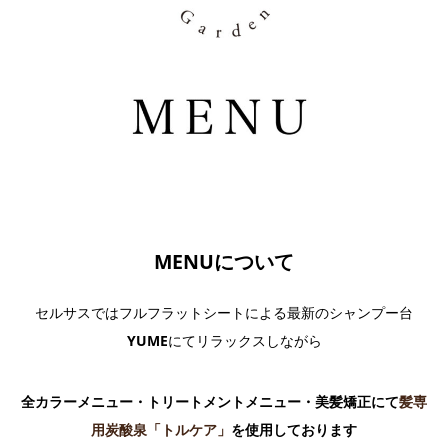
MENUについて
セルサスではフルフラットシートによる最新のシャンプー台
YUME
にてリラックスしながら
全カラーメニュー・トリートメントメニュー・美髪矯正にて
髪専
用炭酸泉「トルケア」
を使用しております