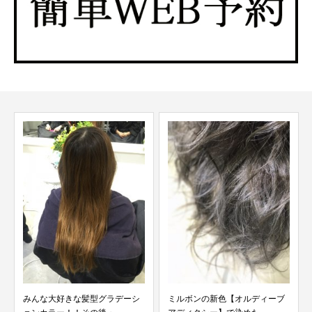
みんな大好きな髪型グラデーシ
ミルボンの新色【オルディーブ