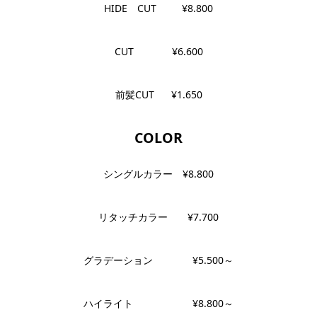
HIDE CUT ¥8.800
CUT ¥6.600
前髪CUT ¥1.650
COLOR
シングルカラー ¥8.800
リタッチカラー ¥7.700
グラデーション ¥5.500～
ハイライト ¥8.800～