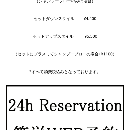
（シャンプーブローのみの場合）
セットダウンスタイル ¥4.400
セットアップスタイル ¥5.500
（セットにプラスしてシャンプーブローの場合+¥1100）
*すべて消費税込みとなっております。