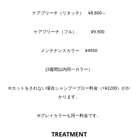
ケアブリーチ（リタッチ） ¥8.800～
ケアブリーチ（フル） ¥9.900
メンテナンスカラー ¥4950
(3週間以内同一カラー）
※カットをされない場合シャンプーブロー料金（+¥2200）がか
かります。
※グレイカラーも同一料金です。
TREATMENT