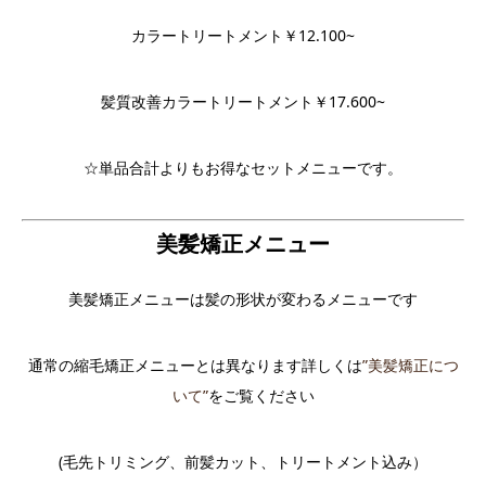
カラートリートメント￥12.100~
髪質改善カラートリートメント￥17.600~
☆単品合計よりもお得なセットメニューです。
美髪矯正メニュー
美髪矯正メニューは髪の形状が変わるメニューです
通常の縮毛矯正メニューとは異なります詳しくは
”美髪矯正につ
いて”
をご覧ください
(毛先トリミング、前髪カット、トリートメント込み）