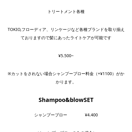
トリートメント各種
TOKIO,フローディア、リンケージなど各種ブランドを取り揃え
ておりますので髪にあったライトケアが可能です
¥5.500~
※カットをされない場合シャンプーブロー料金（+¥1100）がか
かります。
Shampoo&blowSET
シャンプーブロー ¥4.400