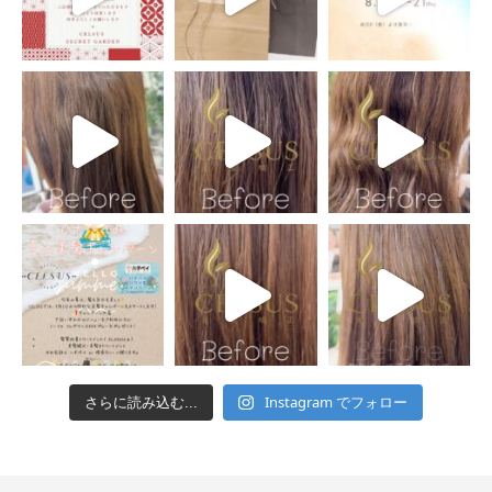
Instagram でフォロー
さらに読み込む...