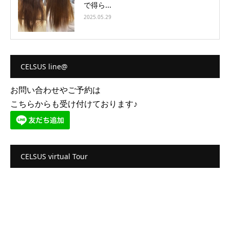
で得ら...
2025.05.29
CELSUS line@
お問い合わせやご予約は
こちらからも受け付けております♪
CELSUS virtual Tour