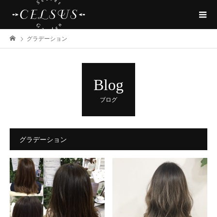
グラデーション
Blog
ブログ
グラデーション