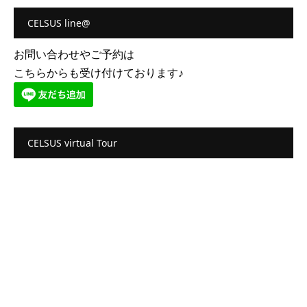
CELSUS line@
お問い合わせやご予約は
こちらからも受け付けております♪
CELSUS virtual Tour