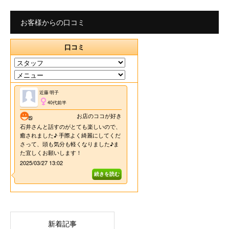
お客様からの口コミ
新着記事