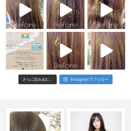
Instagram でフォロー
さらに読み込む...