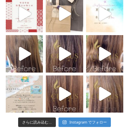
Instagram でフォロー
さらに読み込む...