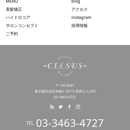
MENU
blog
美髪矯正
アクセス
ハイドロコア
instagram
サロンコンセプト
採用情報
ご予約
〒150-0041
東京都渋谷区神南1-20-15 和田ビル202
03-3463-4727
03-3463-4727
TEL