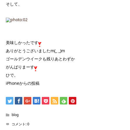
そして、
美味しかったです
ありがとうございましたm(_ _)m
ゴールデンウイークも残りあとわずか
がんばりまーす
ひで。
iPhoneからの投稿
blog
コメント:
0