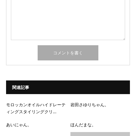
関連記事
モロッカンオイルハイドレーテ
岩田さゆりちゃん。
ィングスタイリングクリ...
あいにゃん。
ほんだまな。