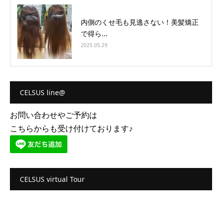
内側のくせ毛も見逃さない！美髪矯正
で得ら...
2025.05.29
CELSUS line@
お問い合わせやご予約は
こちらからも受け付けております♪
CELSUS virtual Tour