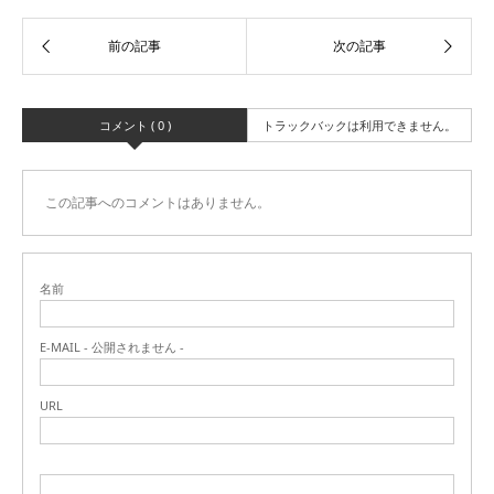
コメント ( 0 )
トラックバックは利用できません。
この記事へのコメントはありません。
名前
E-MAIL - 公開されません -
URL