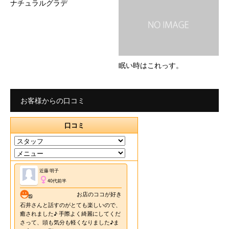
ナチュラルグラデ
眠い時はこれっす。
お客様からの口コミ