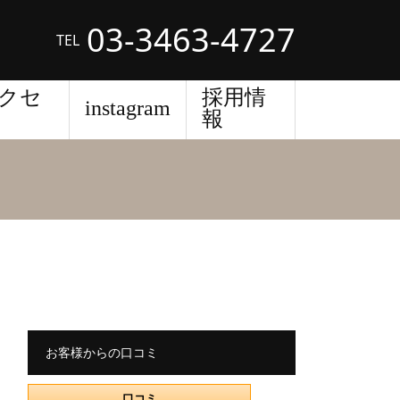
03-3463-4727
TEL
クセ
採用情
instagram
報
お客様からの口コミ