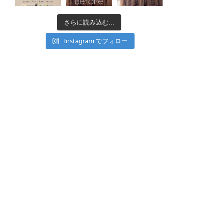
さらに読み込む...
Instagram でフォロー