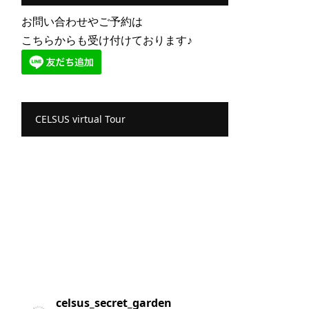
お問い合わせやご予約は
こちらからも受け付けております♪
CELSUS virtual Tour
celsus_secret_garden