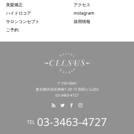
美髪矯正
アクセス
ハイドロコア
instagram
サロンコンセプト
採用情報
ご予約
〒150-0041
東京都渋谷区神南1-20-15 和田ビル202
03-3463-4727
03-3463-4727
TEL