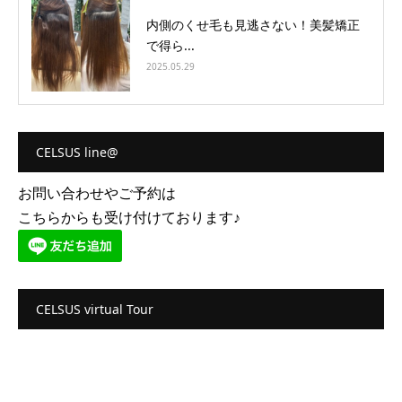
内側のくせ毛も見逃さない！美髪矯正
で得ら...
2025.05.29
CELSUS line@
お問い合わせやご予約は
こちらからも受け付けております♪
CELSUS virtual Tour