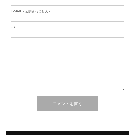
E-MAIL - 公開されません -
URL