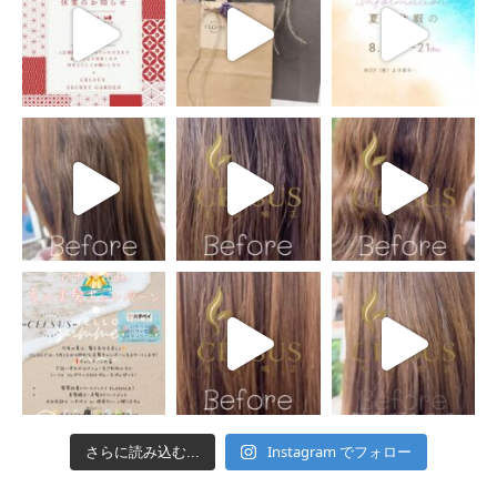
Instagram でフォロー
さらに読み込む...