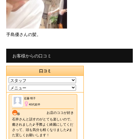
手島優さんの髪。
お客様からの口コミ