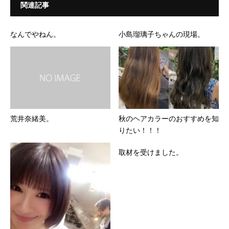
関連記事
なんでやねん。
小島瑠璃子ちゃんの現場。
荒井奈緒美。
秋のヘアカラーのおすすめを知
りたい！！！
取材を受けました。