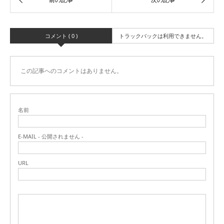
コメント ( 0 )
トラックバックは利用できません。
この記事へのコメントはありません。
名前
E-MAIL - 公開されません -
URL