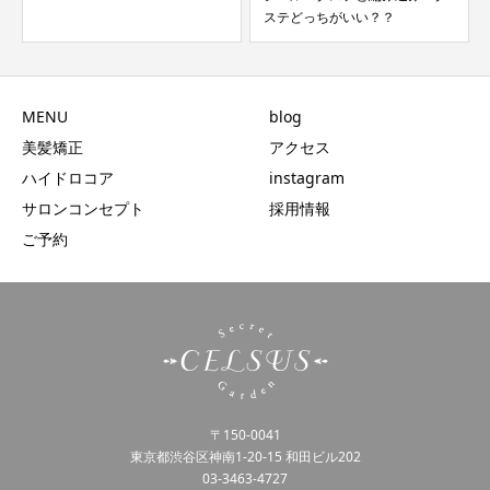
ステどっちがいい？？
MENU
blog
美髪矯正
アクセス
ハイドロコア
instagram
サロンコンセプト
採用情報
ご予約
〒150-0041
東京都渋谷区神南1-20-15 和田ビル202
03-3463-4727