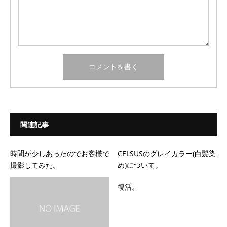
関連記事
時間が少しあったのでお客様で
CELSUSのグレイカラー(白髪染
撮影してみた。
め)について。
復活。