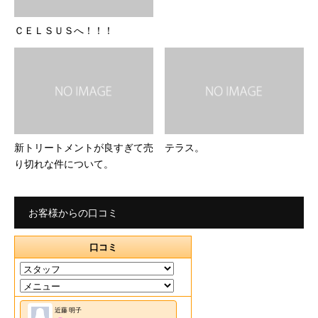
ＣＥＬＳＵＳへ！！！
新トリートメントが良すぎて売
テラス。
り切れな件について。
お客様からの口コミ