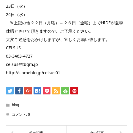
23日（火）
24日（水）
※上記の他２２日（月曜）～２６日（金曜）までHIDEが夏季
休暇とさせて頂きますので、ご了承ください。
大変ご迷惑をおかけしますが、宜しくお願い致します。
CELSUS
03-3463-4727
celsus@tbqm.jp
http://s.ameblo.jp/celsus01
blog
コメント:
0