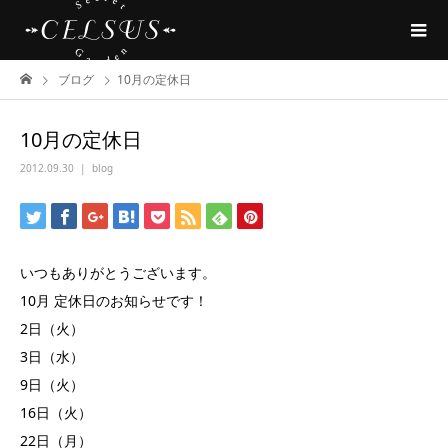
ブログ
10月の定休日
10月の定休日
2012.09.30
blog
いつもありがとうございます。
10月 定休日のお知らせです！
2日（火）
3日（水）
9日（火）
16日（火）
22日（月）