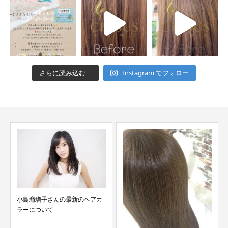
Instagram でフォロー
さらに読み込む...