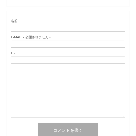
名前
E-MAIL - 公開されません -
URL