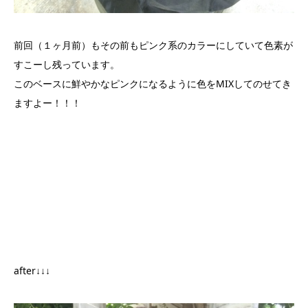
前回（１ヶ月前）もその前もピンク系のカラーにしていて色素が
すこーし残っています。
このベースに鮮やかなピンクになるように色をMIXしてのせてき
ますよー！！！
after↓↓↓