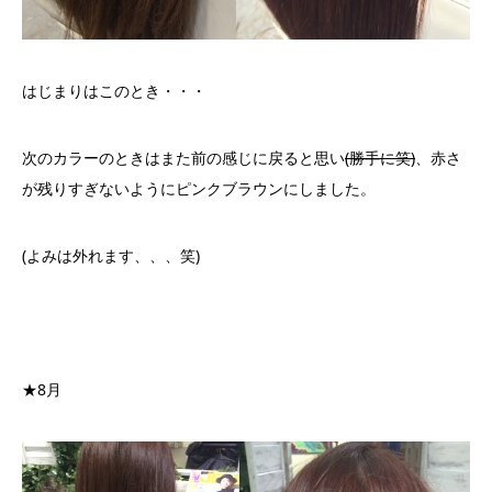
はじまりはこのとき・・・
次のカラーのときはまた前の感じに戻ると思い
(勝手に笑)
、赤さ
が残りすぎないようにピンクブラウンにしました。
(よみは外れます、、、笑)
★8月