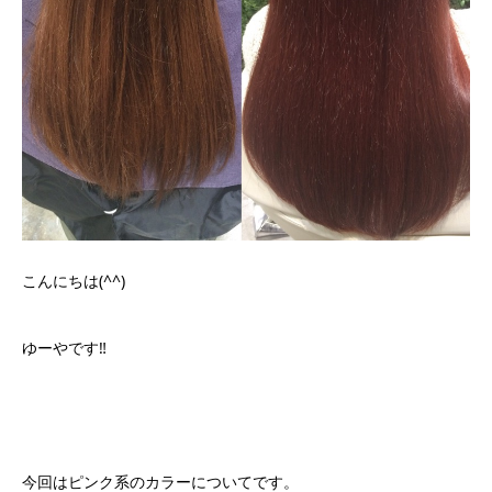
こんにちは(^^)
ゆーやです‼︎
今回はピンク系のカラーについてです。