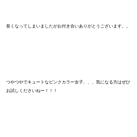
長くなってしまいましたがお付き合いありがとうございます。。
つやつやでキュートなピンクカラー女子、、、気になる方はぜひ
お試しくださいねー！！！