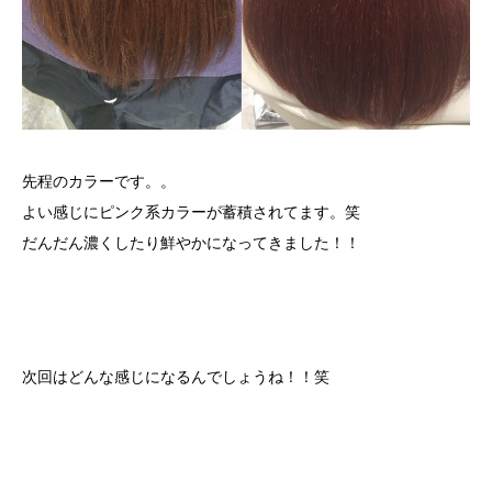
先程のカラーです。。
よい感じにピンク系カラーが蓄積されてます。笑
だんだん濃くしたり鮮やかになってきました！！
次回はどんな感じになるんでしょうね！！笑