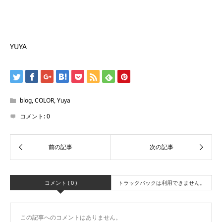
YUYA
blog
,
COLOR
,
Yuya
コメント:
0
コメント ( 0 )
トラックバックは利用できません。
この記事へのコメントはありません。