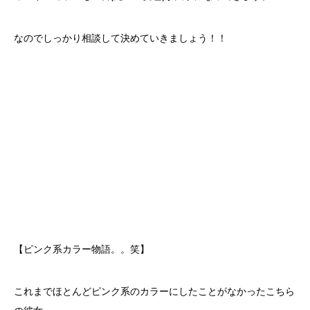
なのでしっかり相談して決めていきましょう！！
【ピンク系カラー物語。。笑】
これまでほとんどピンク系のカラーにしたことがなかったこちら