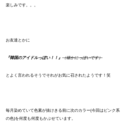
楽しみです。。。
お友達とかに
『韓国のアイドルっぽい！！』
（確かにっぽいです）
とよく言われるそうでそれがお気に召されたようです！笑
毎月染めていて色素が抜けきる前に次のカラー(今回はピンク系
の色)を何度も何度もかぶせています。