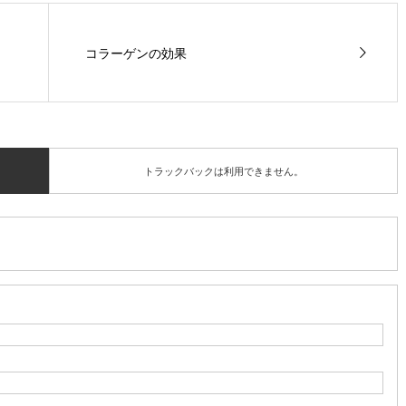
コラーゲンの効果
トラックバックは利用できません。