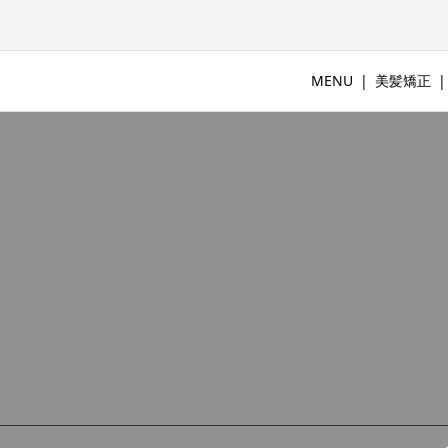
MENU
美髪矯正