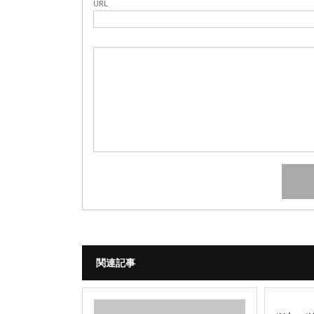
URL
関連記事