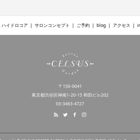
ハイドロコア
サロンコンセプト
ご予約
blog
アクセス
i
〒150-0041
東京都渋谷区神南1-20-15 和田ビル202
03-3463-4727