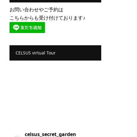
お問い合わせやご予約は
こちらからも受け付けております♪
CELSUS virtual Tour
celsus_secret_garden