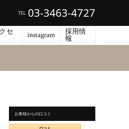
03-3463-4727
TEL
クセ
採用情
instagram
報
お客様からの口コミ