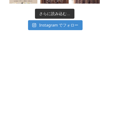
さらに読み込む...
Instagram でフォロー