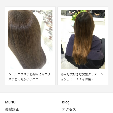
シールエクステと編み込みエク
みんな大好きな髪型グラデーシ
ステどっちがいい？？
ョンカラー！！その後・...
MENU
blog
美髪矯正
アクセス