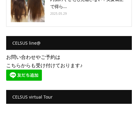
で得ら...
2025.05.29
CELSUS line@
お問い合わせやご予約は
こちらからも受け付けております♪
CELSUS virtual Tour