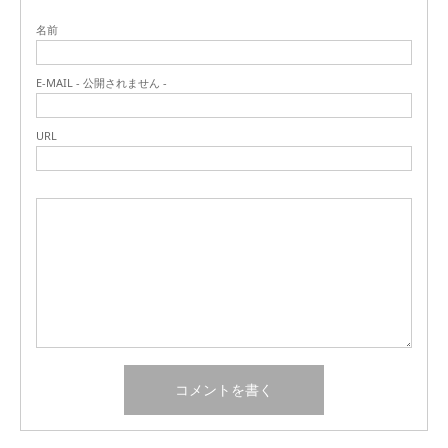
名前
E-MAIL - 公開されません -
URL