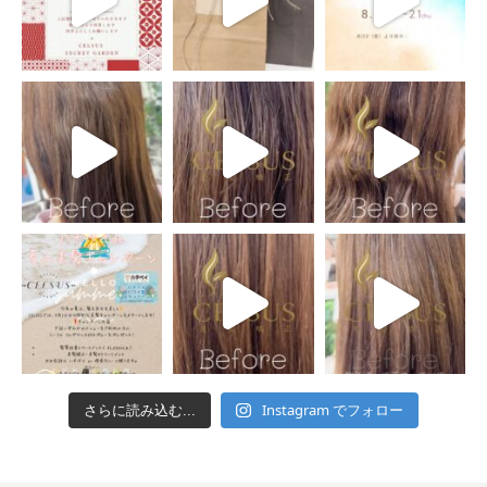
Instagram でフォロー
さらに読み込む...