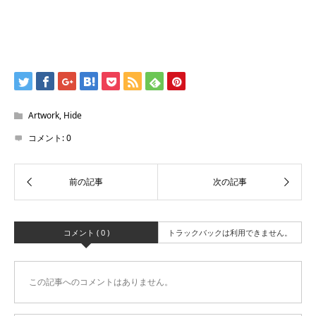
Artwork
,
Hide
コメント:
0
コメント ( 0 )
トラックバックは利用できません。
この記事へのコメントはありません。