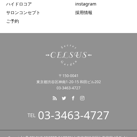
ハイドロコア
instagram
サロンコンセプト
採用情報
ご予約
〒150-0041
東京都渋谷区神南1-20-15 和田ビル202
03-3463-4727
03-3463-4727
TEL