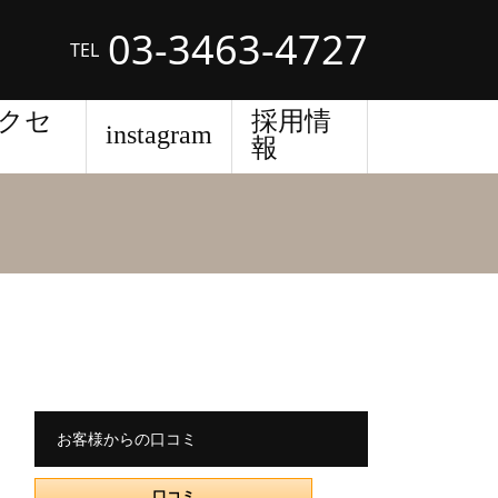
03-3463-4727
TEL
クセ
採用情
instagram
報
お客様からの口コミ