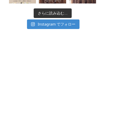
さらに読み込む...
Instagram でフォロー