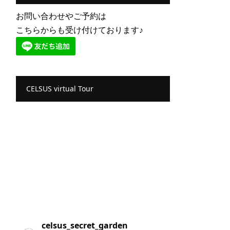
お問い合わせやご予約は
こちらからも受け付けております♪
CELSUS virtual Tour
celsus_secret_garden