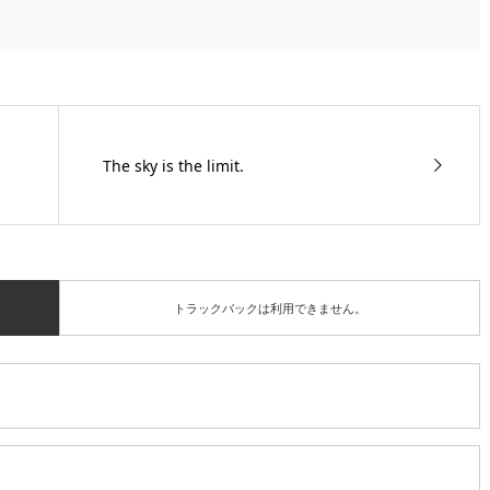
The sky is the limit.
トラックバックは利用できません。