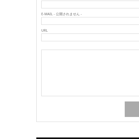
E-MAIL - 公開されません -
URL