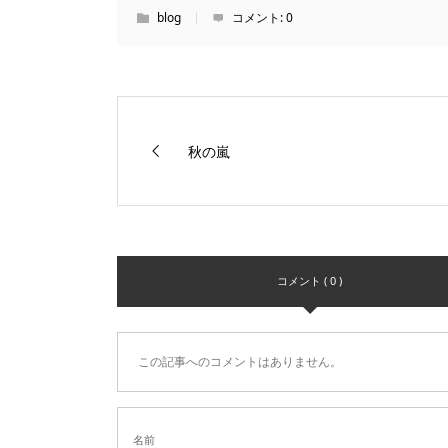
blog
コメント:
0
秋の嵐
コメント ( 0 )
この記事へのコメントはありません。
名前