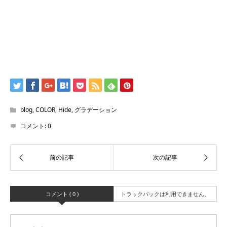
blog
,
COLOR
,
Hide
,
グラデーション
コメント:
0
コメント ( 0 )
トラックバックは利用できません。