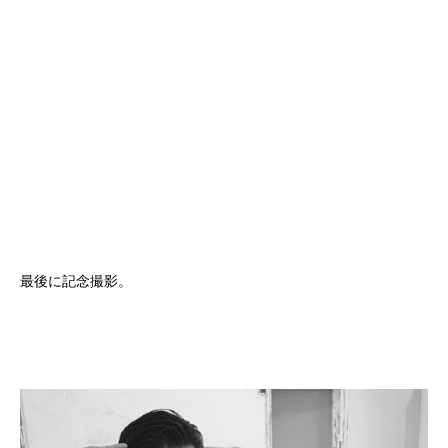
最後に記念撮影。