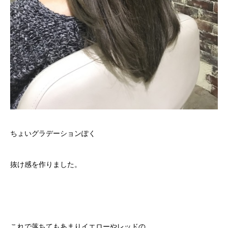
ちょいグラデーションぽく
抜け感を作りました。
これで落ちてもあまりイエローやレッドの