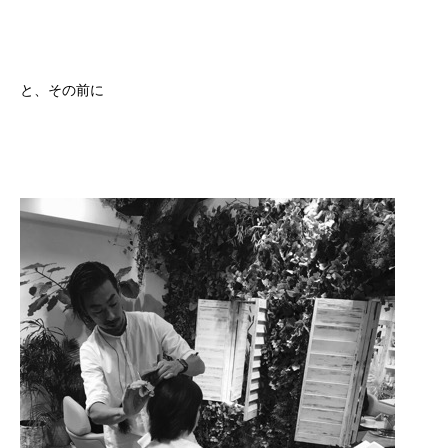
と、その前に