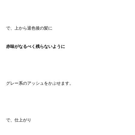
で、上から退色後の髪に
赤味がなるべく残らないように
グレー系のアッシュをかぶせます。
で、仕上がり