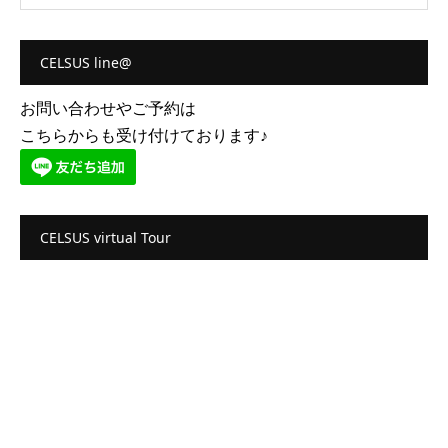
CELSUS line@
お問い合わせやご予約は
こちらからも受け付けております♪
CELSUS virtual Tour