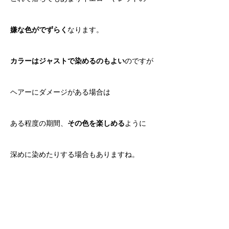
嫌な色がでずらく
なります。
カラーはジャストで染めるのもよい
のですが
ヘアーにダメージがある場合は
ある程度の期間、
その色を楽しめる
ように
深めに染めたりする場合もありますね。