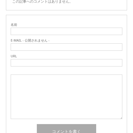
この記事へのコメントはありません。
名前
E-MAIL - 公開されません -
URL