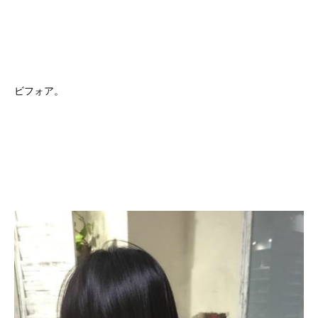
ビフォア。