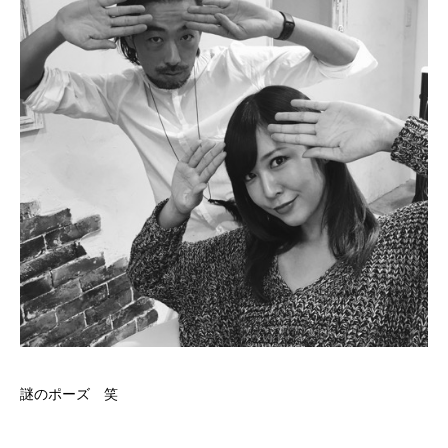
謎のポーズ 笑