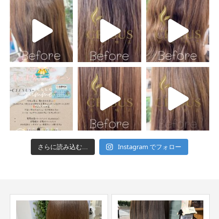
Instagram でフォロー
さらに読み込む...