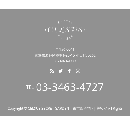
〒150-0041
東京都渋谷区神南1-20-15 和田ビル202
03-3463-4727
03-3463-4727
TEL
Copyright © CELSUS SECRET GARDEN | 東京都渋谷区| 美容室 All Rights
Reserved.
tel
WEB予約
line@