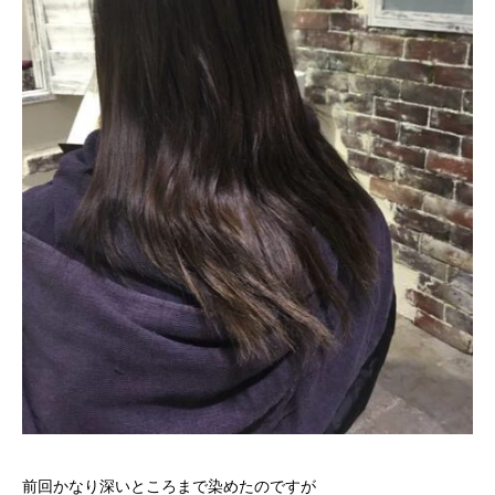
前回かなり深いところまで染めたのですが