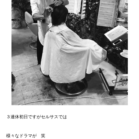
３連休初日ですがセルサスでは
様々なドラマが 笑