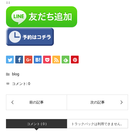
↓↓
blog
コメント:
0
コメント ( 0 )
トラックバックは利用できません。