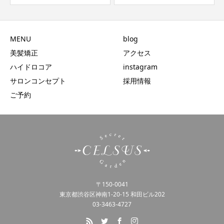
MENU
blog
美髪矯正
アクセス
ハイドロコア
instagram
サロンコンセプト
採用情報
ご予約
〒150-0041
東京都渋谷区神南1-20-15 和田ビル202
03-3463-4727