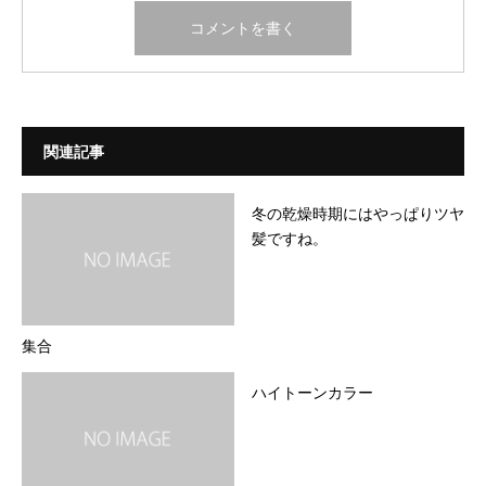
関連記事
冬の乾燥時期にはやっぱりツヤ
髪ですね。
集合
ハイトーンカラー