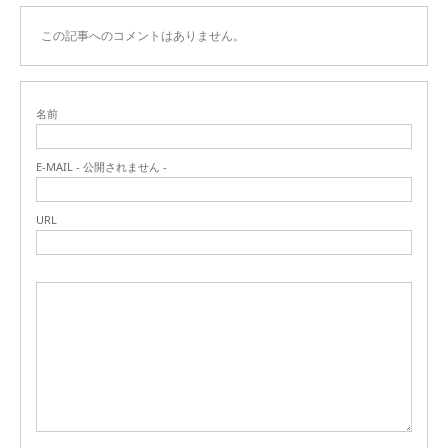
この記事へのコメントはありません。
名前
E-MAIL - 公開されません -
URL