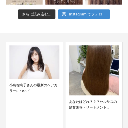
Instagram でフォロー
さらに読み込む...
小島瑠璃子さんの最新のヘアカ
ラーについて
あなたはどれ？？？セルサスの
髪質改善トリートメント...