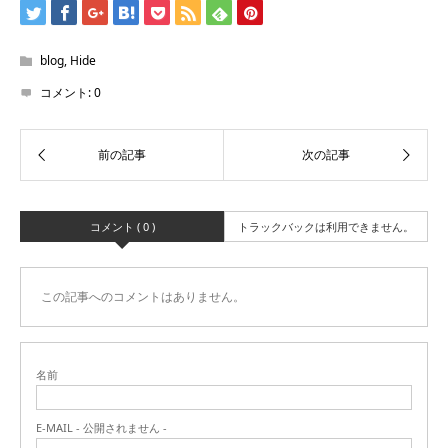
blog
,
Hide
コメント:
0
コメント ( 0 )
トラックバックは利用できません。
この記事へのコメントはありません。
名前
E-MAIL - 公開されません -