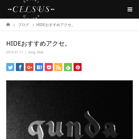
ブログ
HIDEおすすめアクセ。
HIDEおすすめアクセ。
2016.01.11
blog
,
Hide