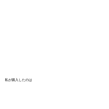
私が購入したのは