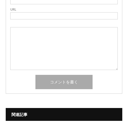
URL
関連記事