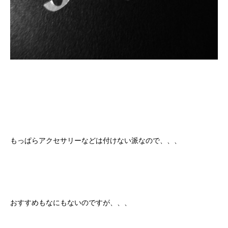
もっぱらアクセサリーなどは付けない派なので、、、
おすすめもなにもないのですが、、、