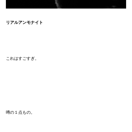
リアルアンモナイト
これはすごすぎ。
噂の１点もの。