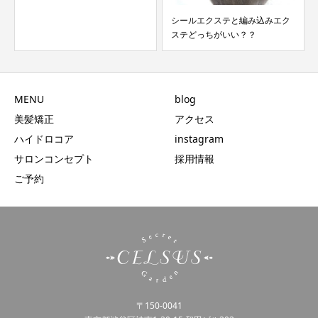
シールエクステと編み込みエク
ステどっちがいい？？
MENU
blog
美髪矯正
アクセス
ハイドロコア
instagram
サロンコンセプト
採用情報
ご予約
〒150-0041