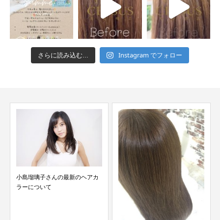
Instagram でフォロー
さらに読み込む...
小島瑠璃子さんの最新のヘアカ
ラーについて