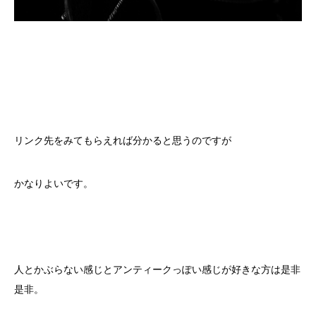
リンク先をみてもらえれば分かると思うのですが
かなりよいです。
人とかぶらない感じとアンティークっぽい感じが好きな方は是非
是非。