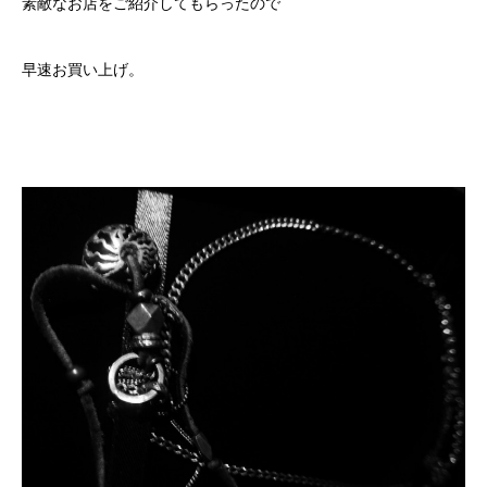
素敵なお店をご紹介してもらったので
早速お買い上げ。