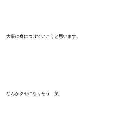
大事に身につけていこうと思います。
なんかクセになりそう 笑