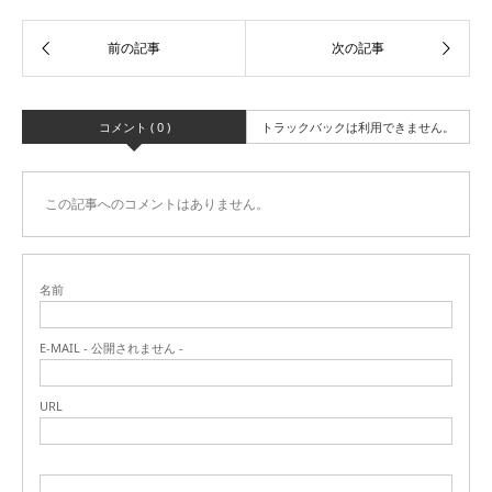
コメント ( 0 )
トラックバックは利用できません。
この記事へのコメントはありません。
名前
E-MAIL - 公開されません -
URL