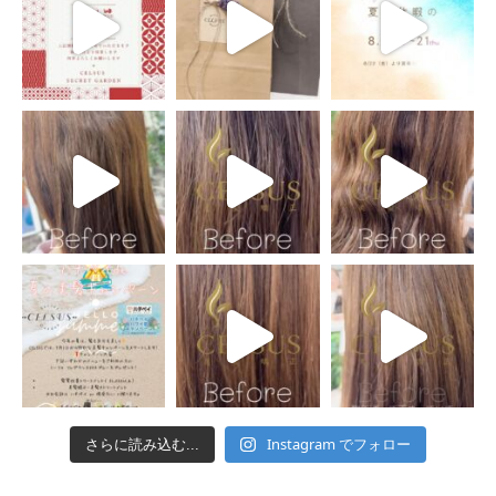
Instagram でフォロー
さらに読み込む...