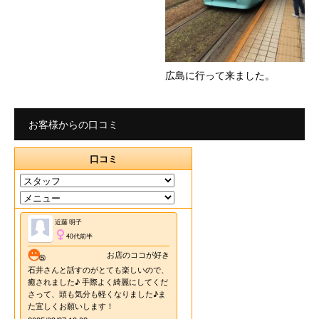
広島に行って来ました。
お客様からの口コミ