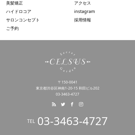
美髪矯正
アクセス
ハイドロコア
instagram
サロンコンセプト
採用情報
ご予約
〒150-0041
東京都渋谷区神南1-20-15 和田ビル202
03-3463-4727
03-3463-4727
TEL