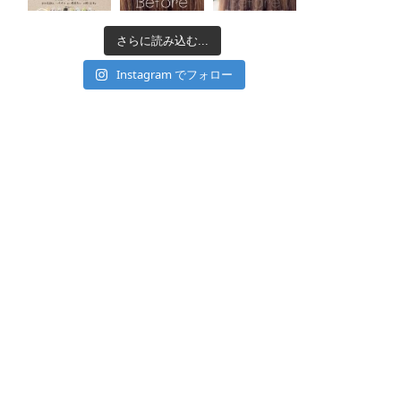
さらに読み込む...
Instagram でフォロー