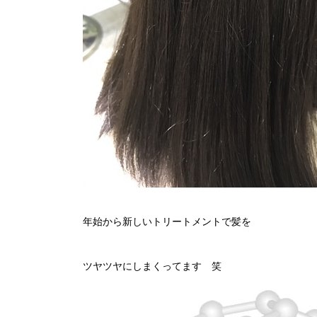
年始から新しいトリートメントで髪を
ツヤツヤにしまくってます 笑