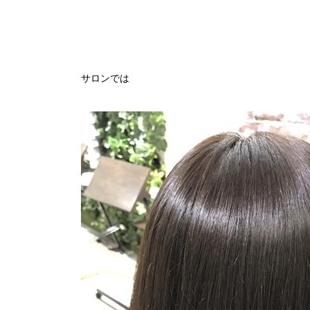
サロンでは