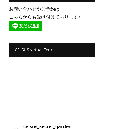
お問い合わせやご予約は
こちらからも受け付けております♪
CELSUS virtual Tour
celsus_secret_garden