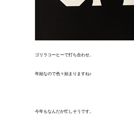
ゴリラコーヒーで打ち合わせ。
年始なので色々始まりますね♪
今年もなんだか忙しそうです。