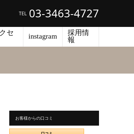
03-3463-4727
TEL
クセ
採用情
instagram
報
お客様からの口コミ