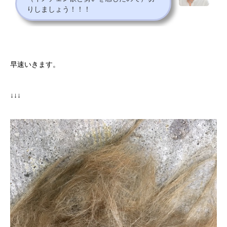
りしましょう！！！
早速いきます。
↓↓↓