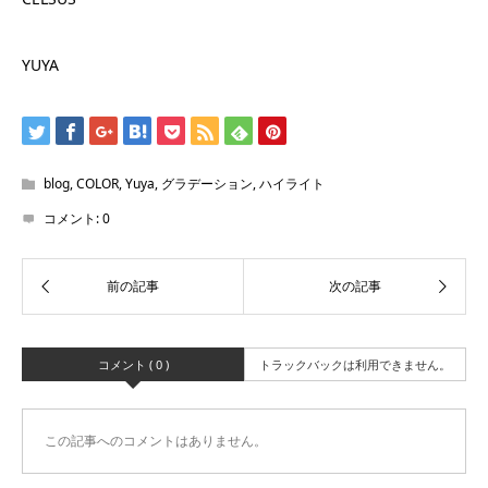
YUYA
blog
,
COLOR
,
Yuya
,
グラデーション
,
ハイライト
コメント:
0
コメント ( 0 )
トラックバックは利用できません。
この記事へのコメントはありません。