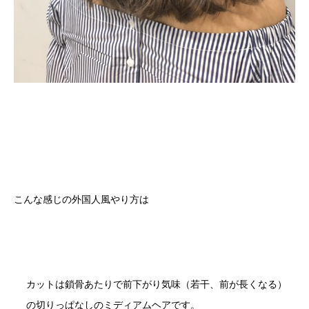
こんな感じの外国人風やり方は
カットは鎖骨あたりで前下がり気味（若干、前が長くなる）
の切りっぱなしのミディアムヘアです。