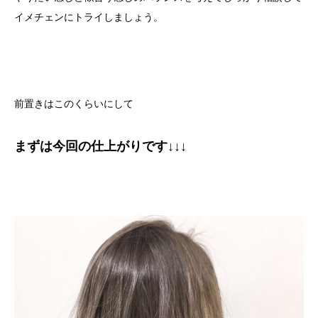
イメチェンにトライしましょう。
前置きはこのくらいにして
まずは今回の仕上がりです↓↓↓