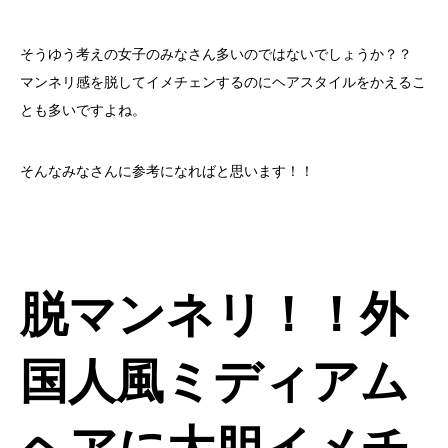
そうゆう考えの女子のみなさん多いのではないでしょうか？？
マンネリ感を脱してイメチェンするのにヘアスタイルをかえるこ
とも多いですよね。
そんなみなさんに参考になればと思います！！
脱マンネリ！！外
国人風ミディアム
ヘアに大胆イメチ