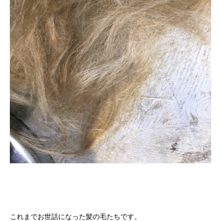
これまでお世話になった髪の毛たちです。