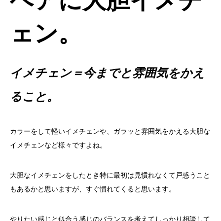
ェン。
イメチェン＝今までと雰囲気をかえ
ること。
カラーをして軽いイメチェンや、ガラッと雰囲気をかえる大胆な
イメチェンなど様々ですよね。
大胆なイメチェンをしたとき特に最初は見慣れなくて戸惑うこと
もあるかと思いますが、すぐ慣れてくると思います。
やりたい感じと似合う感じのバランスを考えてしっかり相談して