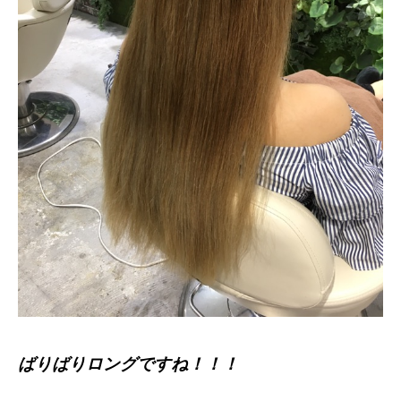
ばりばりロングですね！！！