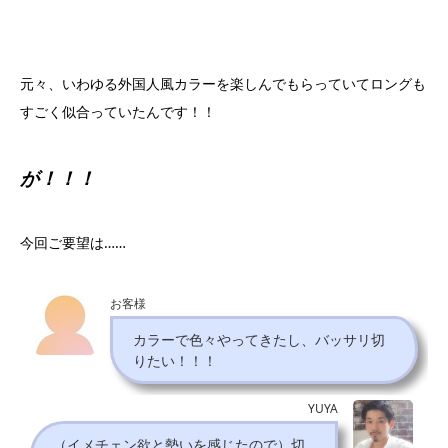
元々、いわゆる外国人風カラーを楽しんでもらっていてロングも
すごく似合っていたんです！！
が！！！
今回ご要望は……
お客様
カラーで色々やってきたし、バッサリ切
りたい！！！
YUYA
（イメチェン欲と勢いを感じたので）切