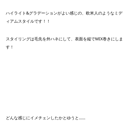
ハイライト&グラデーションがよい感じの、欧米人のようなミデ
ィアムスタイルです！！
スタイリングは毛先を外ハネにして、表面を縦でMIX巻きにしま
す！
どんな感じにイメチェンしたかとゆうと……