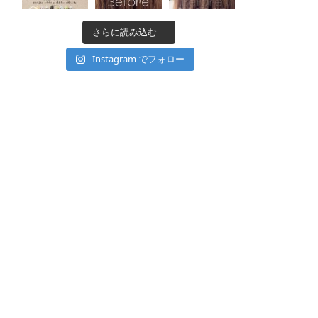
さらに読み込む...
Instagram でフォロー