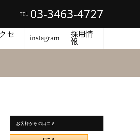
03-3463-4727
TEL
クセ
採用情
instagram
報
お客様からの口コミ