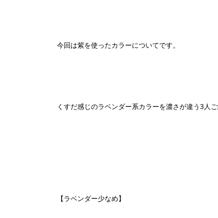
今回は紫を使ったカラーについてです。
くすだ感じのラベンダー系カラーを濃さが違う3人
【ラベンダー少なめ】