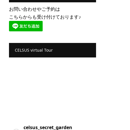
お問い合わせやご予約は
こちらからも受け付けております♪
CELSUS virtual Tour
celsus_secret_garden