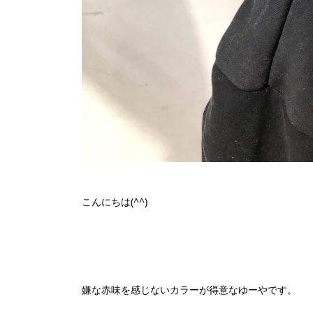
こんにちは(^^)
嫌な赤味を感じないカラーが得意なゆーやです。