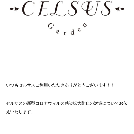
いつもセルサスご利用いただきありがとうございます！！
セルサスの新型コロナウィルス感染拡大防止の対策についてお伝
えいたします。