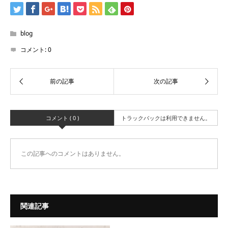
blog
コメント:
0
コメント ( 0 )
トラックバックは利用できません。
この記事へのコメントはありません。
関連記事