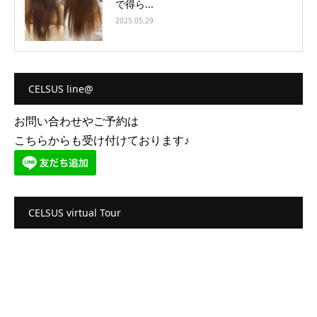
で得ら...
2025.05.29
CELSUS line@
お問い合わせやご予約は
こちらからも受け付けております♪
CELSUS virtual Tour