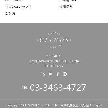
サロンコンセプト
採用情報
ご予約
〒150-0041
東京都渋谷区神南1-20-15 和田ビル202
03-3463-4727
03-3463-4727
TEL
Copyright © CELSUS SECRET GARDEN | 東京都渋谷区| 美容室 All Rights