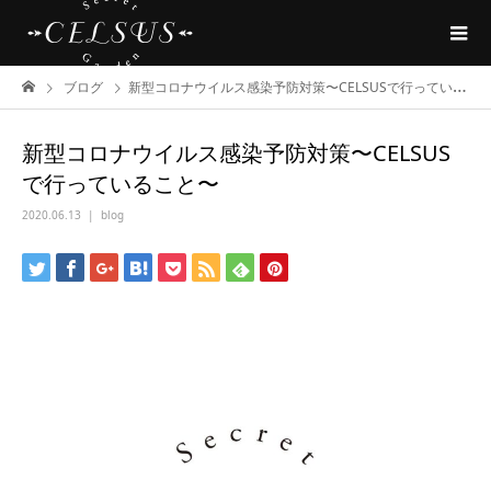
ブログ
新型コロナウイルス感染予防対策〜CELSUSで行っていること〜
新型コロナウイルス感染予防対策〜CELSUS
で行っていること〜
2020.06.13
blog