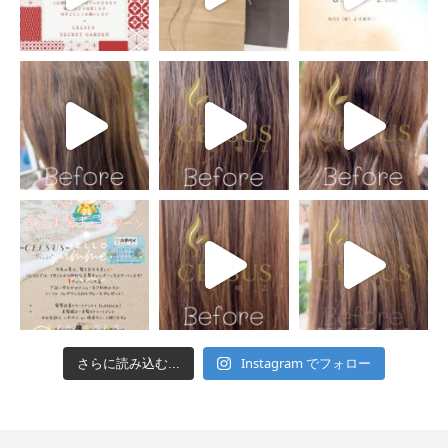
Instagram でフォロー
さらに読み込む...