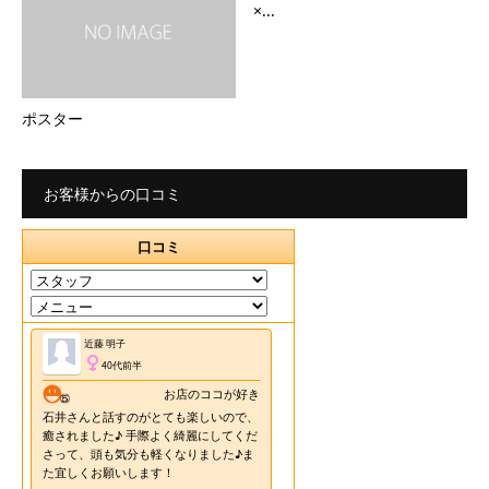
×...
ポスター
お客様からの口コミ