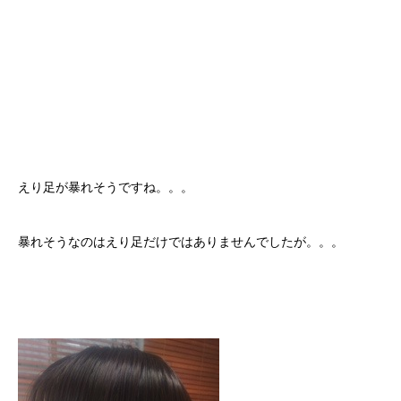
えり足が暴れそうですね。。。
暴れそうなのはえり足だけではありませんでしたが。。。