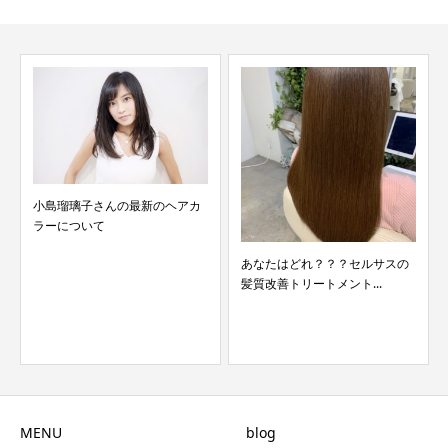
小島瑠璃子さんの最新のヘアカ
ラーについて
あなたはどれ？？？セルサスの
髪質改善トリートメント...
MENU
blog