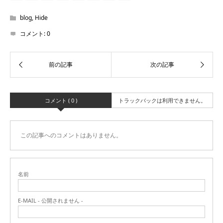
blog
,
Hide
コメント:
0
コメント ( 0 )
トラックバックは利用できません。
この記事へのコメントはありません。
名前
E-MAIL - 公開されません -