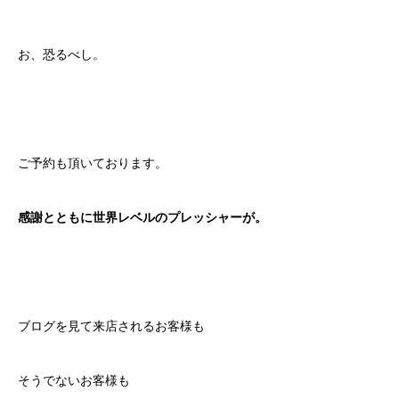
お、恐るべし。
ご予約も頂いております。
感謝とともに世界レベルのプレッシャーが。
ブログを見て来店されるお客様も
そうでないお客様も