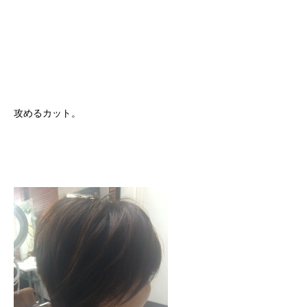
攻めるカット。