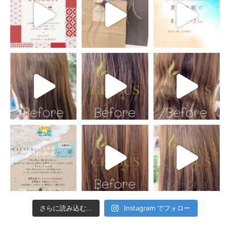
Instagram でフォロー
さらに読み込む...