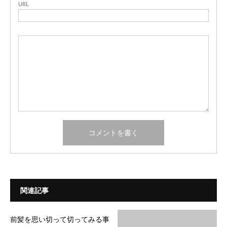
URL
関連記事
前髪を思い切って切ってみる事