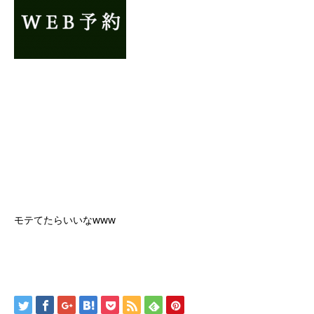
モテてたらいいなwww