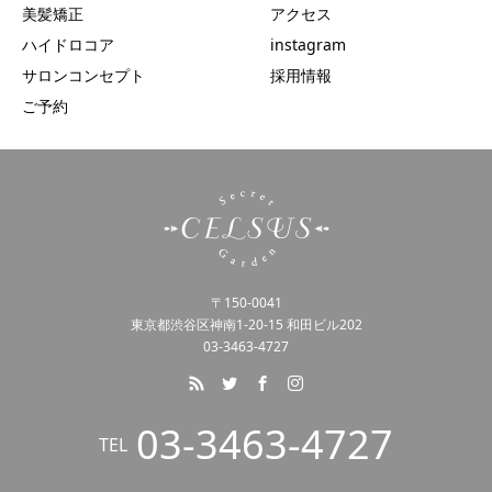
美髪矯正
アクセス
ハイドロコア
instagram
サロンコンセプト
採用情報
ご予約
〒150-0041
東京都渋谷区神南1-20-15 和田ビル202
03-3463-4727
03-3463-4727
TEL