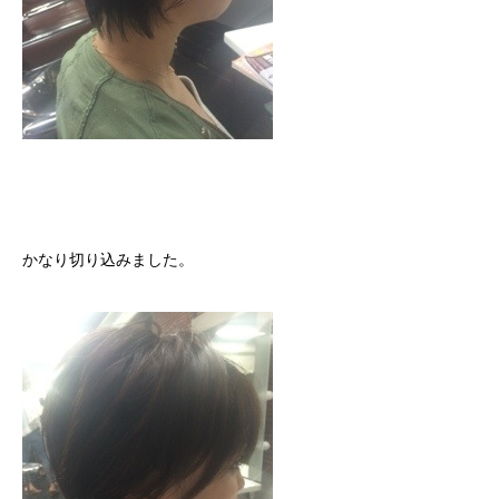
かなり切り込みました。