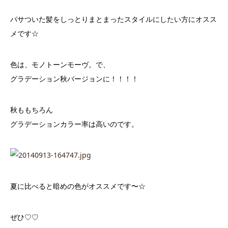
パサついた髪をしっとりまとまったスタイルにしたい方にオスス
メです☆
色は、モノトーンモーヴ。で、
グラデーション秋バージョンに！！！！
秋ももちろん
グラデーションカラー率は高いのです。
夏に比べると暗めの色がオススメです〜☆
ぜひ♡♡