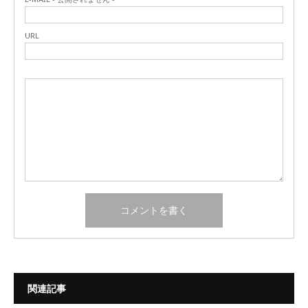
URL
関連記事