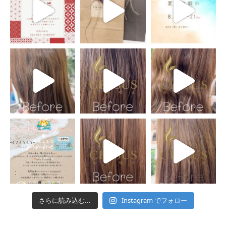
Instagram でフォロー
さらに読み込む...