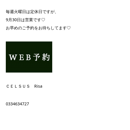
毎週火曜日は定休日ですが、
9月30日は営業です♡
お早めのご予約をお待ちしてます♡
ＣＥＬＳＵＳ Risa
0334634727