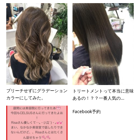
ブリーチせずにグラデーション
トリートメントって本当に意味
カラーにしてみた。
あるの！？？一番人気の...
Facebook予約