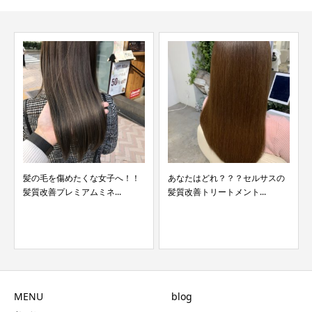
髪の毛を傷めたくな女子へ！！
あなたはどれ？？？セルサスの
髪質改善プレミアムミネ...
髪質改善トリートメント...
MENU
blog