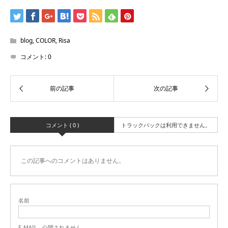
blog
,
COLOR
,
Risa
コメント:
0
コメント ( 0 )
トラックバックは利用できません。
この記事へのコメントはありません。
名前
E-MAIL - 公開されません -