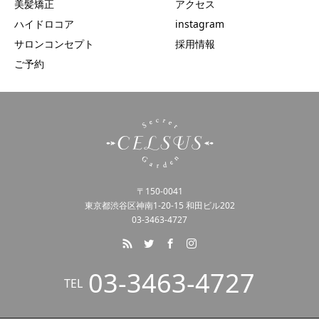
美髪矯正
アクセス
ハイドロコア
instagram
サロンコンセプト
採用情報
ご予約
〒150-0041
東京都渋谷区神南1-20-15 和田ビル202
03-3463-4727
03-3463-4727
TEL