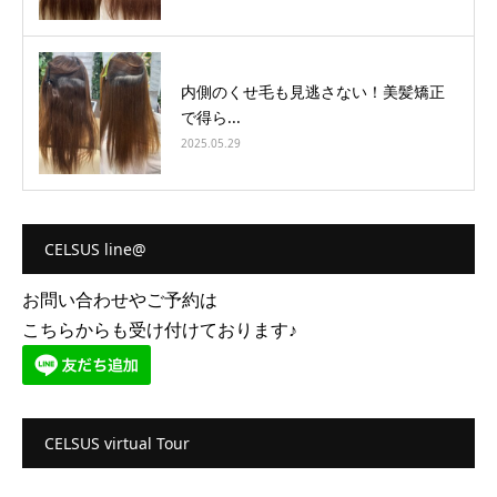
内側のくせ毛も見逃さない！美髪矯正
で得ら...
2025.05.29
CELSUS line@
お問い合わせやご予約は
こちらからも受け付けております♪
CELSUS virtual Tour