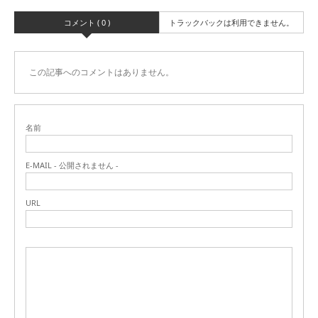
コメント ( 0 )
トラックバックは利用できません。
この記事へのコメントはありません。
名前
E-MAIL - 公開されません -
URL