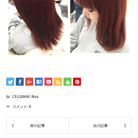
CELGRAM
,
Risa
コメント:
0