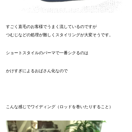
すごく直毛のお客様でうまく流しているのですが
つむじなどの処理が難しくスタイリングが大変そうです。
ショートスタイルのパーマで一番シクるのは
かけすぎによるおばさん化なので
こんな感じでワイディング（ロッドを巻いたりすること）