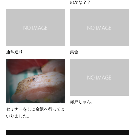
のかな？？
通常通り
集合
瀬戸ちゃん。
セミナーをしに金沢へ行ってま
いりました。