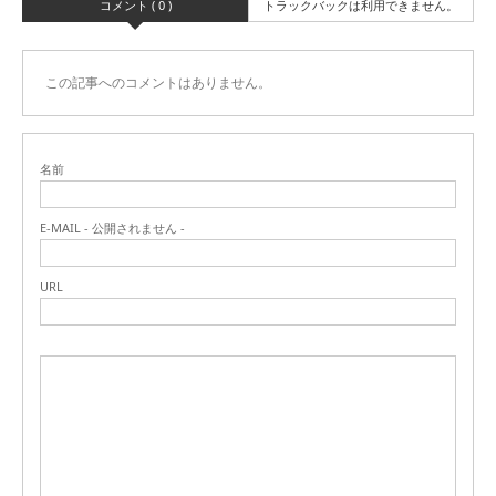
コメント ( 0 )
トラックバックは利用できません。
この記事へのコメントはありません。
名前
E-MAIL - 公開されません -
URL