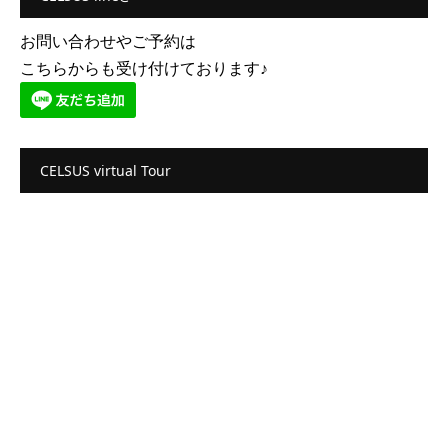
お問い合わせやご予約は
こちらからも受け付けております♪
CELSUS virtual Tour