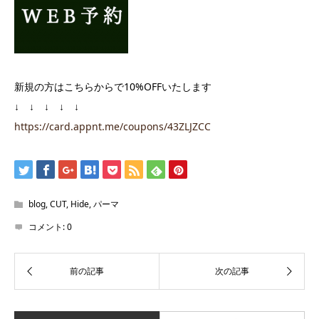
新規の方はこちらからで10%OFFいたします
↓ ↓ ↓ ↓ ↓
https://card.appnt.me/coupons/43ZLJZCC
blog
,
CUT
,
Hide
,
パーマ
コメント:
0