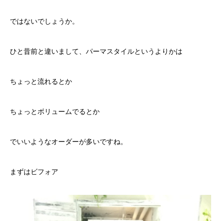
ではないでしょうか。
ひと昔前と違いまして、パーマスタイルというよりかは
ちょっと流れるとか
ちょっとボリュームでるとか
でいいようなオーダーが多いですね。
まずはビフォア