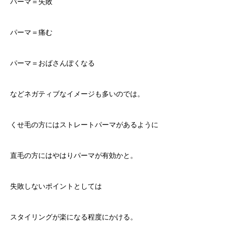
パーマ＝失敗
パーマ＝痛む
パーマ＝おばさんぽくなる
などネガティブなイメージも多いのでは。
くせ毛の方にはストレートパーマがあるように
直毛の方にはやはりパーマが有効かと。
失敗しないポイントとしては
スタイリングが楽になる程度にかける。