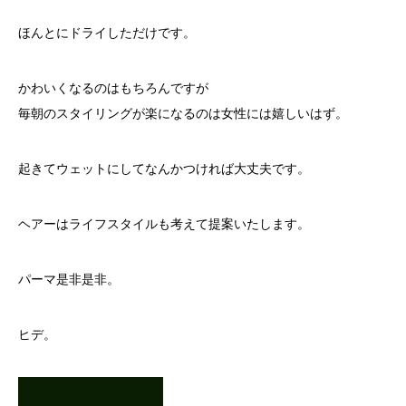
ほんとにドライしただけです。
かわいくなるのはもちろんですが
毎朝のスタイリングが楽になるのは女性には嬉しいはず。
起きてウェットにしてなんかつければ大丈夫です。
ヘアーはライフスタイルも考えて提案いたします。
パーマ是非是非。
ヒデ。