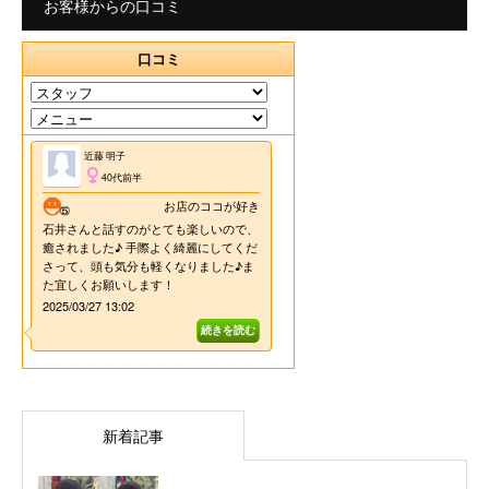
お客様からの口コミ
新着記事