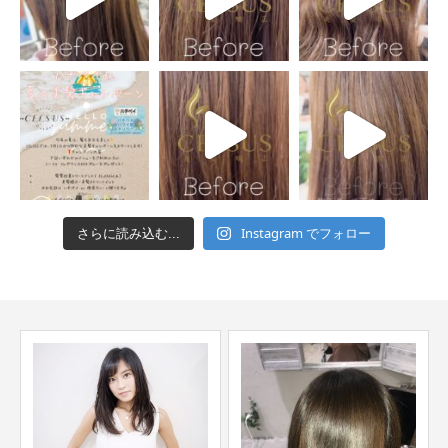
Instagram でフォロー
さらに読み込む...