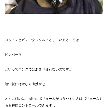
コットンとピンでクルクルっとしているところは
ピンパーマ
といってロングではあまり使わないのですが、
短い髪にはかなり有効かと。
とくに頭のはち周りにボリュームがつきやすい方はボリュームも
ある程度コントロールできますし