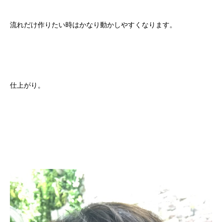
流れだけ作りたい時はかなり動かしやすくなります。
仕上がり。