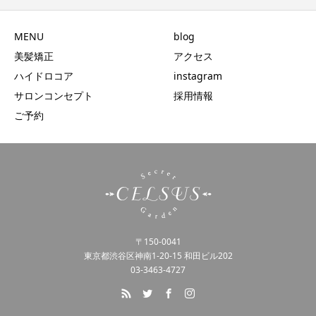
MENU
blog
美髪矯正
アクセス
ハイドロコア
instagram
サロンコンセプト
採用情報
ご予約
〒150-0041
東京都渋谷区神南1-20-15 和田ビル202
03-3463-4727