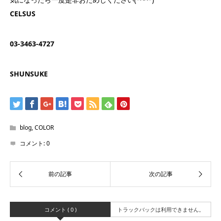
CELSUS
03-3463-4727
SHUNSUKE
blog
,
COLOR
コメント:
0
コメント ( 0 )
トラックバックは利用できません。