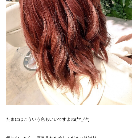
たまにはこういう色もいいですよね(*^_^*)
気になったら一度是非おためしください(*^^*)