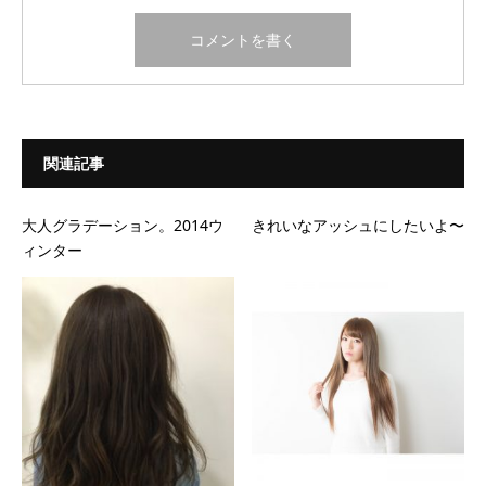
関連記事
大人グラデーション。2014ウ
きれいなアッシュにしたいよ〜
ィンター