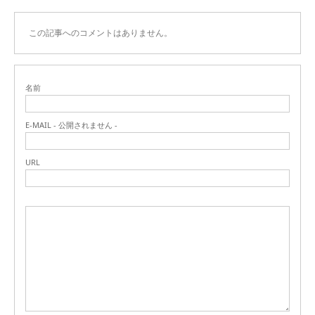
この記事へのコメントはありません。
名前
E-MAIL - 公開されません -
URL