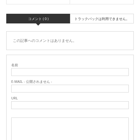
コメント ( 0 )
トラックバックは利用できません。
この記事へのコメントはありません。
名前
E-MAIL - 公開されません -
URL