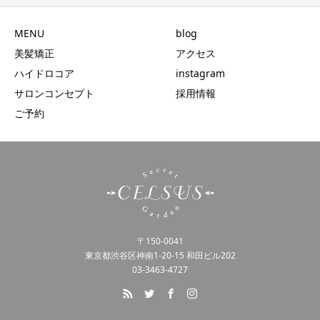
MENU
blog
美髪矯正
アクセス
ハイドロコア
instagram
サロンコンセプト
採用情報
ご予約
〒150-0041
東京都渋谷区神南1-20-15 和田ビル202
03-3463-4727