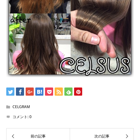
CELGRAM
コメント:
0