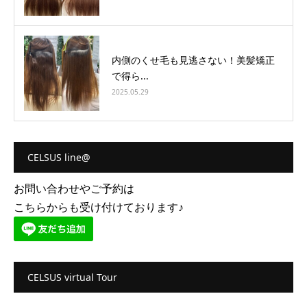
内側のくせ毛も見逃さない！美髪矯正
で得ら...
2025.05.29
CELSUS line@
お問い合わせやご予約は
こちらからも受け付けております♪
CELSUS virtual Tour