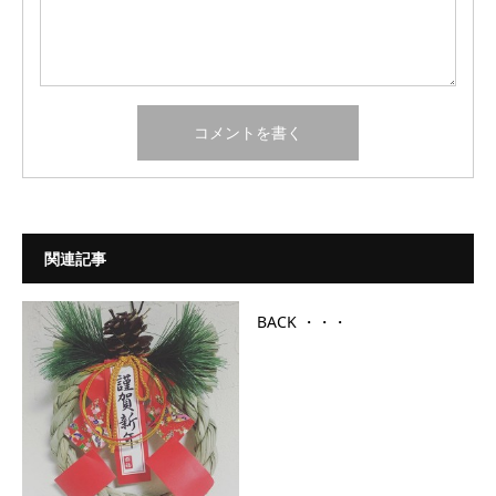
関連記事
BACK ・・・