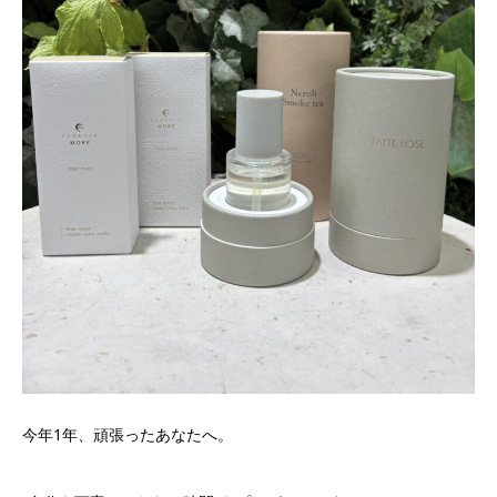
今年1年、頑張ったあなたへ。