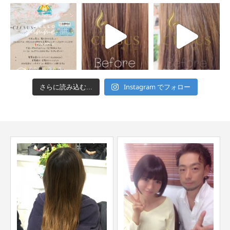
Instagram でフォロー
さらに読み込む...