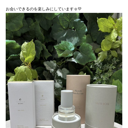
お会いできるのを楽しみにしています
☺️💛