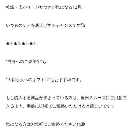
乾燥・広がり・パサつきが気になる12月…
いつものケアを底上げするチャンスです🥰
🎄✨🎄✨🎄✨🎄✨
“自分へのご褒美”にも
“大切な人へのギフト”にもおすすめです。
もし購入する商品が決まっている方は、当日スムーズにご用意で
きるよう、事前にLINEでご連絡いただけると嬉しいです✨
気になる方はお気軽にご連絡くださいね🎁