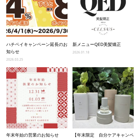
ハチペイキャンペーン延長のお
新メニューQED美髪矯正
知らせ
2026.01.18
2026.03.25
年末年始の営業のお知らせ
【年末限定 自分ケアキャンペ