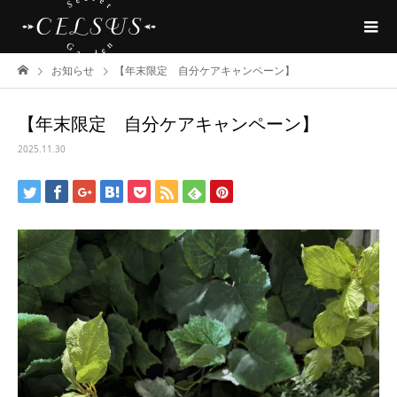
お知らせ
【年末限定 自分ケアキャンペーン】
【年末限定 自分ケアキャンペーン】
2025.11.30