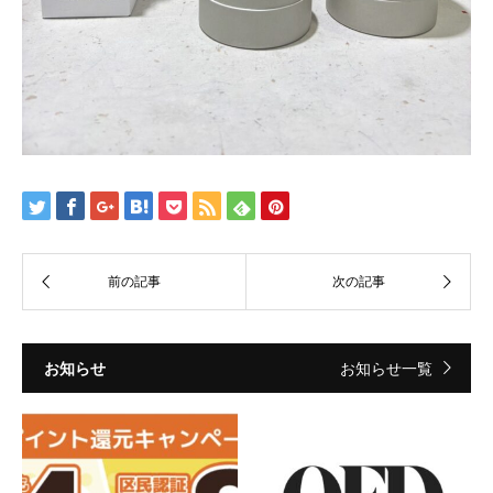
お知らせ
お知らせ一覧