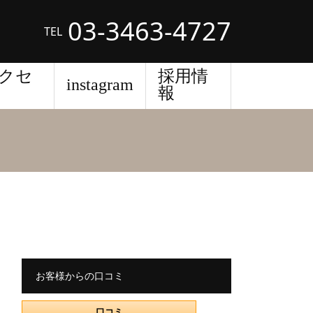
03-3463-4727
TEL
クセ
採用情
instagram
報
お客様からの口コミ