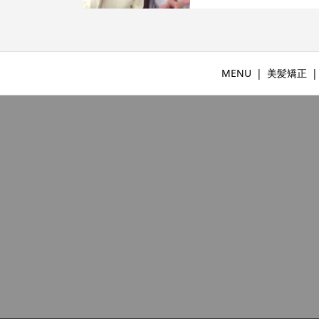
MENU
美髪矯正