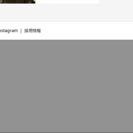
nstagram
採用情報