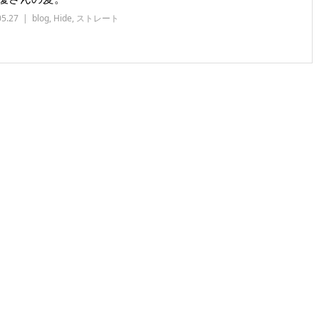
05.27
blog
,
Hide
,
ストレート