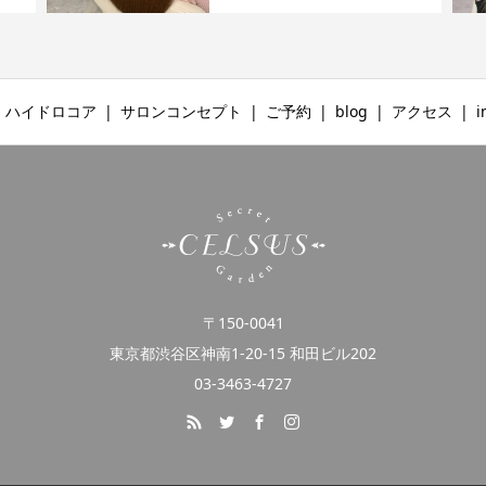
ハイドロコア
サロンコンセプト
ご予約
blog
アクセス
i
〒150-0041
東京都渋谷区神南1-20-15 和田ビル202
03-3463-4727