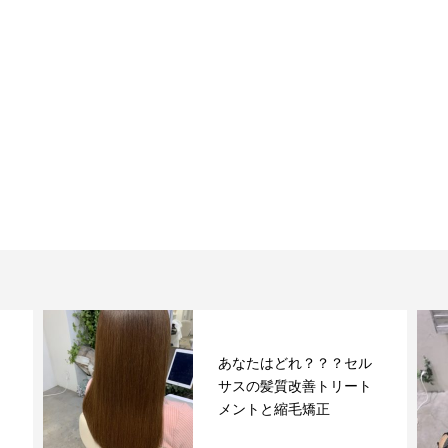
あなたはどれ？？？セル
サスの髪質改善トリート
メントと縮毛矯正