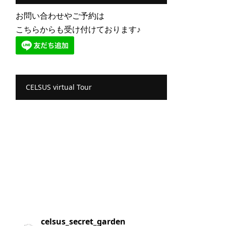
お問い合わせやご予約は
こちらからも受け付けております♪
CELSUS virtual Tour
celsus_secret_garden