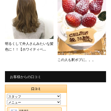
明るくして外人さんみたいな髪
色に！！【ホワイティベ...
この人も釈ボブに。。。
お客様からの口コミ