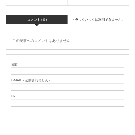
コメント ( 0 )
トラックバックは利用できません。
この記事へのコメントはありません。
名前
E-MAIL - 公開されません -
URL