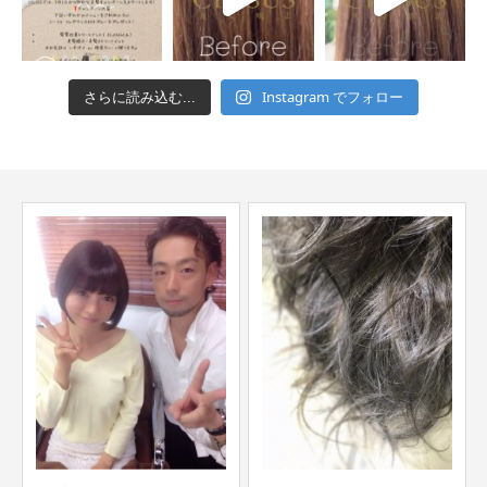
Instagram でフォロー
さらに読み込む...