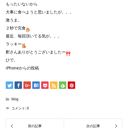
もったいないから
大事に食べようと思いましたが。。。
激うま。
２秒で完食
最近、毎回頂いてる気が。。。
ラッキー
釈さんありがとうございましたー
ひで。
iPhoneからの投稿
blog
コメント:
0