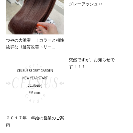
グレーアッシュ♪♪
つやの大渋滞！！カラーと相性
抜群な《髪質改善トリー...
突然ですが、お知らせで
す！！！
２０１７年 年始の営業のご案
内