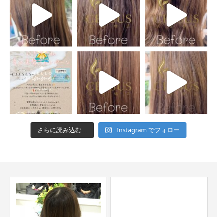
Instagram でフォロー
さらに読み込む...