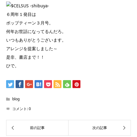
６周年１発目は
ポップティーン３月号。
何年お世話になってるんだろ。
いつもありがとうございます。
アレンジを提案しました～
是非、書店まで！！
ひで。
blog
コメント:
0