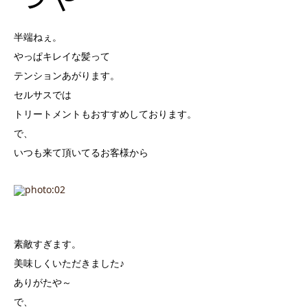
半端ねぇ。
やっぱキレイな髪って
テンションあがります。
セルサスでは
トリートメントもおすすめしております。
で、
いつも来て頂いてるお客様から
素敵すぎます。
美味しくいただきました♪
ありがたや～
で、