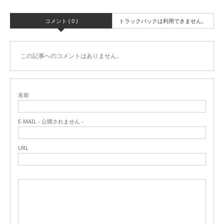
コメント ( 0 )
トラックバックは利用できません。
この記事へのコメントはありません。
名前
E-MAIL - 公開されません -
URL