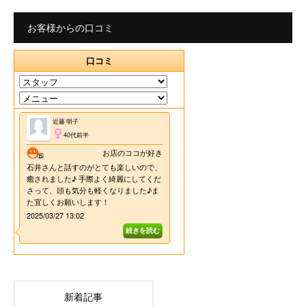
お客様からの口コミ
新着記事