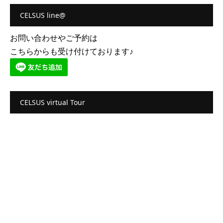
CELSUS line@
お問い合わせやご予約は
こちらからも受け付けております♪
CELSUS virtual Tour