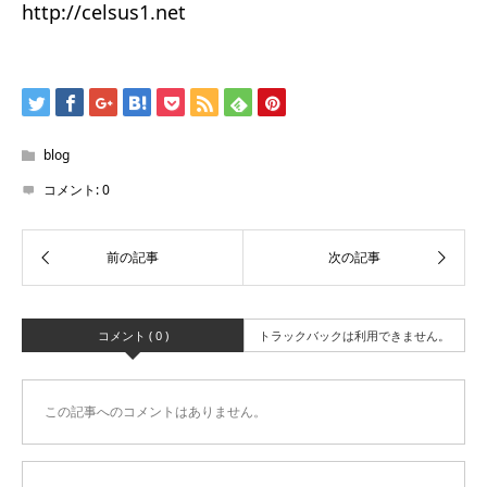
http://celsus1.net
blog
コメント:
0
コメント ( 0 )
トラックバックは利用できません。
この記事へのコメントはありません。