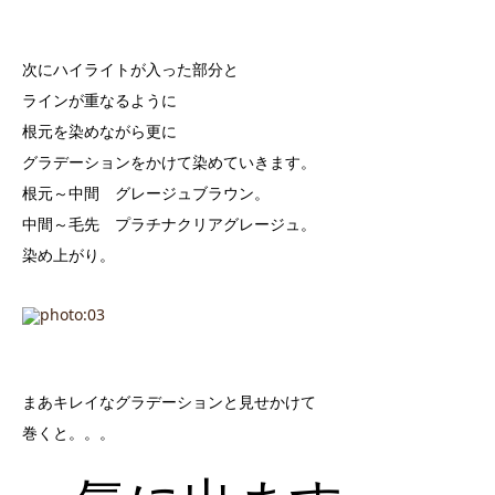
次にハイライトが入った部分と
ラインが重なるように
根元を染めながら更に
グラデーションをかけて染めていきます。
根元～中間 グレージュブラウン。
中間～毛先 プラチナクリアグレージュ。
染め上がり。
まあキレイなグラデーションと見せかけて
巻くと。。。