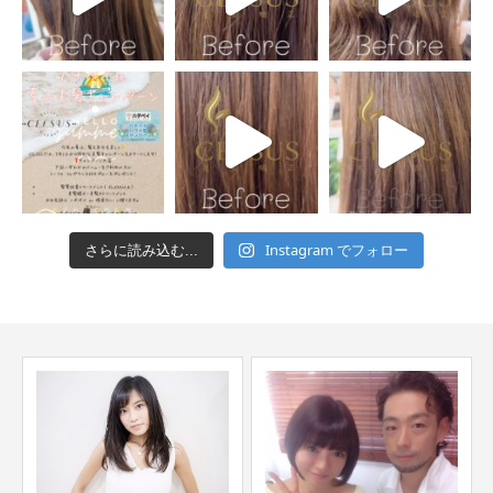
Instagram でフォロー
さらに読み込む...