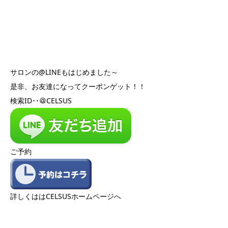
サロンの@LINEもはじめました～
是非、お友達になってクーポンゲット！！
検索ID･･＠CELSUS
ご予約
詳しくははCELSUSホームページへ