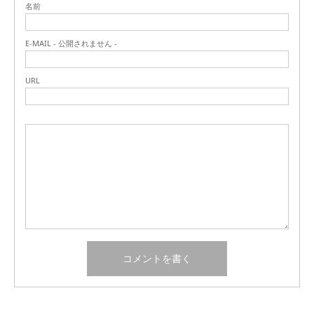
名前
E-MAIL - 公開されません -
URL