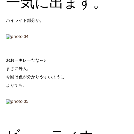
一気に出ます。
ハイライト部分が。
おおーキレーだな～♪
まさに外人。
今回は色が分かりやすいように
よりでも。