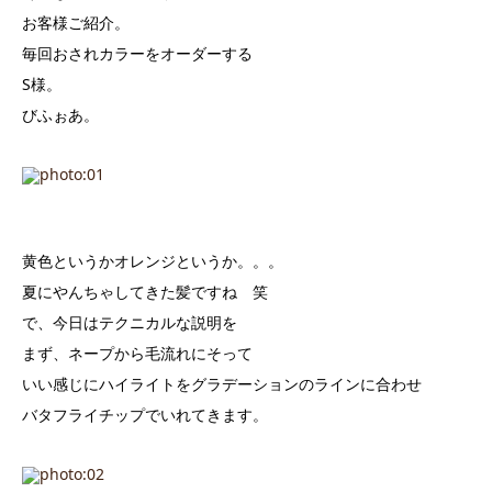
お客様ご紹介。
毎回おされカラーをオーダーする
S様。
びふぉあ。
黄色というかオレンジというか。。。
夏にやんちゃしてきた髪ですね 笑
で、今日はテクニカルな説明を
まず、ネープから毛流れにそって
いい感じにハイライトをグラデーションのラインに合わせ
バタフライチップでいれてきます。