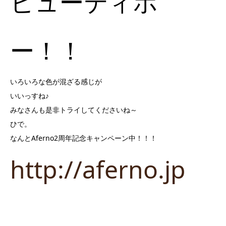
ビューティホ
ー！！
いろいろな色が混ざる感じが
いいっすね♪
みなさんも是非トライしてくださいね～
ひで。
なんとAferno2周年記念キャンペーン中！！！
http://aferno.jp