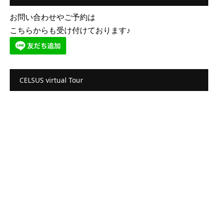
お問い合わせやご予約は
こちらからも受け付けております♪
CELSUS virtual Tour