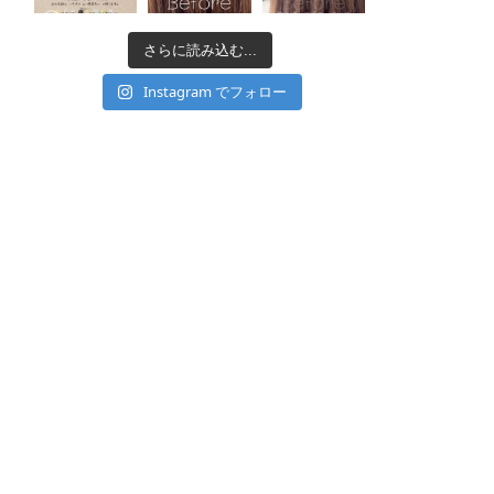
さらに読み込む...
Instagram でフォロー