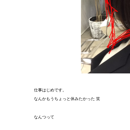
仕事はじめです。
なんかもうちょっと休みたかった 笑
なんつって