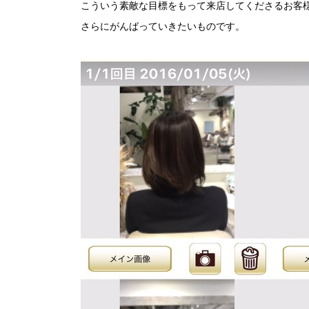
こういう素敵な目標をもって来店してくださるお客
さらにがんばっていきたいものです。