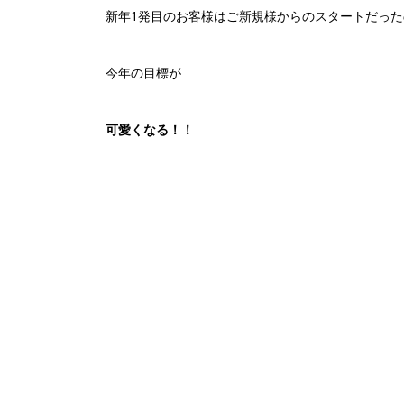
新年1発目のお客様はご新規様からのスタートだっ
今年の目標が
可愛くなる！！