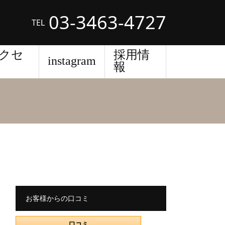
03-3463-4727
TEL
クセ
採用情
instagram
報
お客様からの口コミ