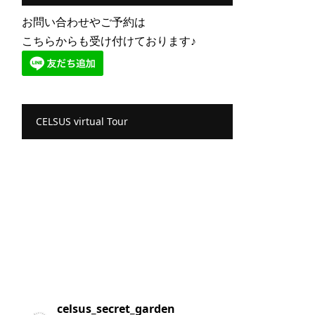
お問い合わせやご予約は
こちらからも受け付けております♪
CELSUS virtual Tour
celsus_secret_garden