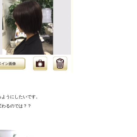
るようにしたいです。
変わるのでは？？