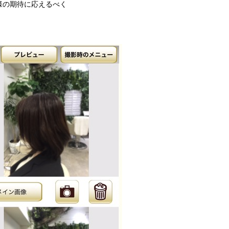
様の期待に応えるべく