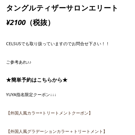
タングルティザーサロンエリート
¥2100
（税抜）
CELSUSでも取り扱っていますのでお問合せ下さい！！
ご参考あれ♪♪
★簡単予約はこちらから★
YUYA指名限定クーポン↓↓↓
【外国人風カラー
+
トリートメントクーポン】
【外国人風グラデーションカラー＋トリートメント】