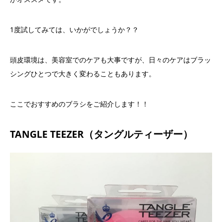
1度試してみては、いかがでしょうか？？
頭皮環境は、美容室でのケアも大事ですが、日々のケアはブラッ
シングひとつで大きく変わることもあります。
ここでおすすめのブラシをご紹介します！！
TANGLE TEEZER（タングルティーザー）