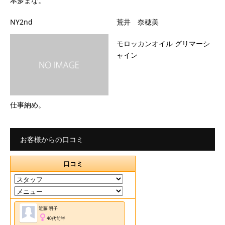
本多まな。
NY2nd
荒井 奈穂美
モロッカンオイル グリマーシ
ャイン
仕事納め。
お客様からの口コミ