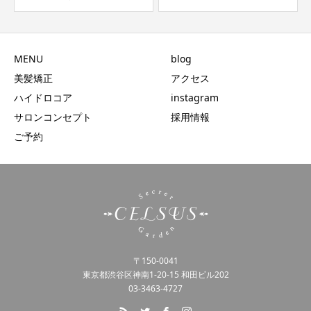
MENU
blog
美髪矯正
アクセス
ハイドロコア
instagram
サロンコンセプト
採用情報
ご予約
〒150-0041
東京都渋谷区神南1-20-15 和田ビル202
03-3463-4727