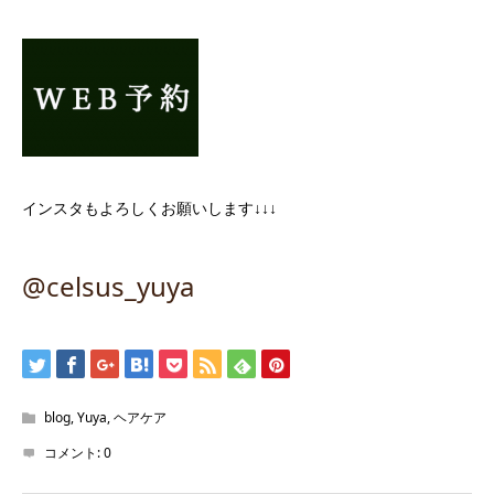
インスタもよろしくお願いします↓↓↓
@celsus_yuya
blog
,
Yuya
,
ヘアケア
コメント:
0