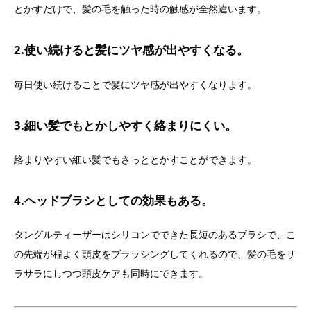
とかすだけで、髪の毛を触った時の触感が全然違います。
2.使い続けると髪にツヤ感が出やすくなる。
毎日使い続けることで髪にツヤ感が出やすくなります。
3.細い髪でもとかしやすく絡まりにくい。
絡まりやすい細い髪でもさっととかすことができます。
4.ヘッドブラシとしての効果もある。
タングルティーザーはシリコンでできた長短のあるブラシで、こ
の先端が程よく頭皮をブラッシングしてくれるので、髪の毛をサ
ラサラにしつつ頭皮ケアも同時にできます。