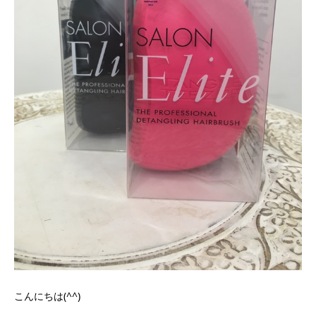
こんにちは(^^)