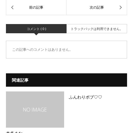
コメント ( 0 )
トラックバックは利用できません。
この記事へのコメントはありません。
関連記事
ふんわりボブ♡♡