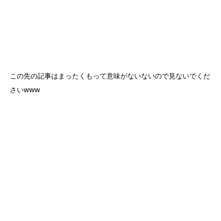
この先の記事はまったくもって意味がないないので見ないでくだ
さいwww