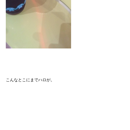
こんなとこにまでハロが。