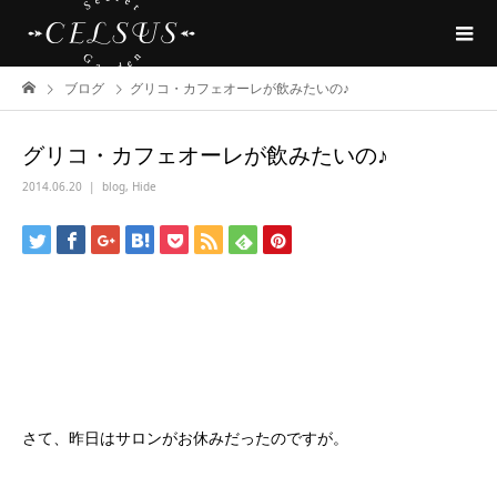
ブログ
グリコ・カフェオーレが飲みたいの♪
グリコ・カフェオーレが飲みたいの♪
2014.06.20
blog
,
Hide
さて、昨日はサロンがお休みだったのですが。