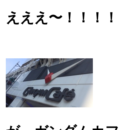
えええ〜！！！！