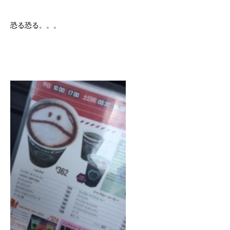
恐る恐る。。。