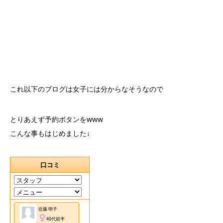
これ以下のブログは女子には分からなそうなので
とりあえず予約ボタンをwww
こんな事もはじめました↓