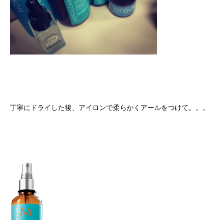
丁寧にドライした後、アイロンで柔らかくアールをつけて。。。