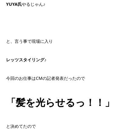
YUYA氏
やるじゃん♪
と、言う事で現場に入り
レッツスタイリング♪
今回のお仕事はCMの記者発表だったので
「髪を光らせるっ！！」
と決めてたので