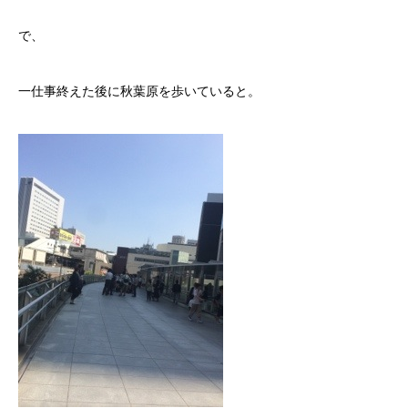
で、
一仕事終えた後に秋葉原を歩いていると。