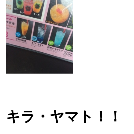
キラ・ヤマト！！