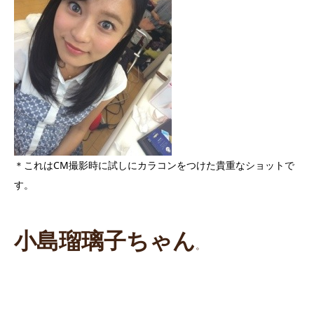
＊これはCM撮影時に試しにカラコンをつけた貴重なショットで
す。
小島瑠璃子ちゃん
。