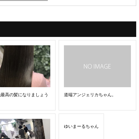
地最高の髪になりましょう
道端アンジェリカちゃん。
ゆいまーるちゃん