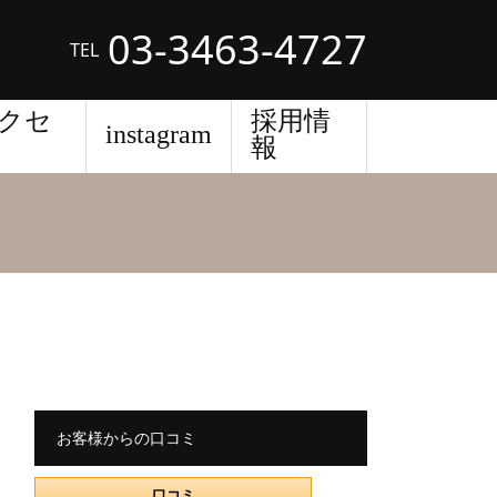
03-3463-4727
TEL
クセ
採用情
instagram
報
お客様からの口コミ