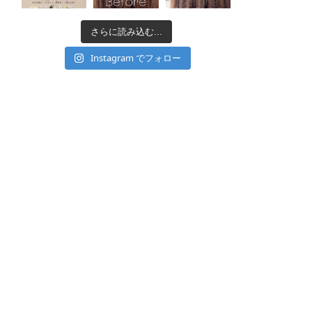
さらに読み込む...
Instagram でフォロー