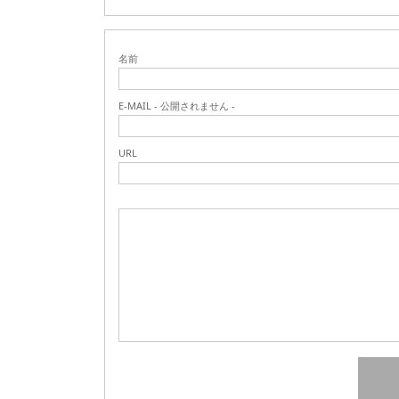
名前
E-MAIL - 公開されません -
URL