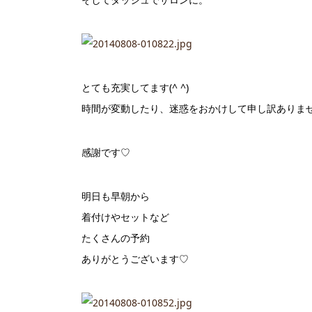
とても充実してます(^ ^)
時間が変動したり、迷惑をおかけして申し訳ありま
感謝です♡
明日も早朝から
着付けやセットなど
たくさんの予約
ありがとうございます♡