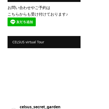
お問い合わせやご予約は
こちらからも受け付けております♪
CELSUS virtual Tour
celsus_secret_garden