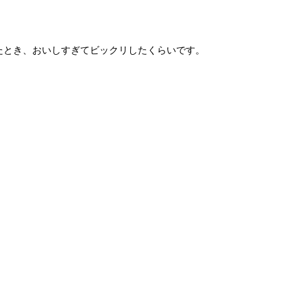
たとき、おいしすぎてビックリしたくらいです。