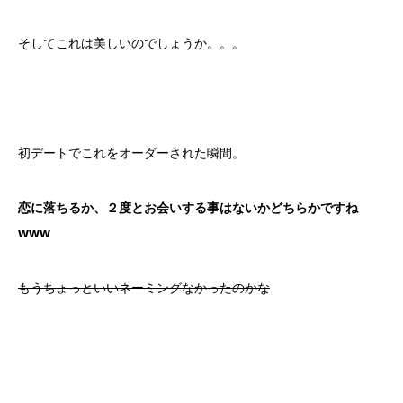
そしてこれは美しいのでしょうか。。。
初デートでこれをオーダーされた瞬間。
恋に落ちるか、２度とお会いする事はないかどちらかですね
www
もうちょっといいネーミングなかったのかな