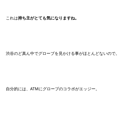
これは
持ち主がとても気になりますね。
渋谷のど真ん中でグローブを見かける事がほとんどないので。
自分的には、ATMにグローブのコラボがエッジー。