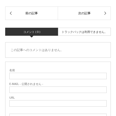
コメント ( 0 )
トラックバックは利用できません。
この記事へのコメントはありません。
名前
E-MAIL - 公開されません -
URL