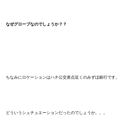
なぜグローブなのでしょうか？？
ちなみにロケーションはハチ公交差点近くのみずほ銀行です。
どういうシュチュエーションだったのでしょうか。。。