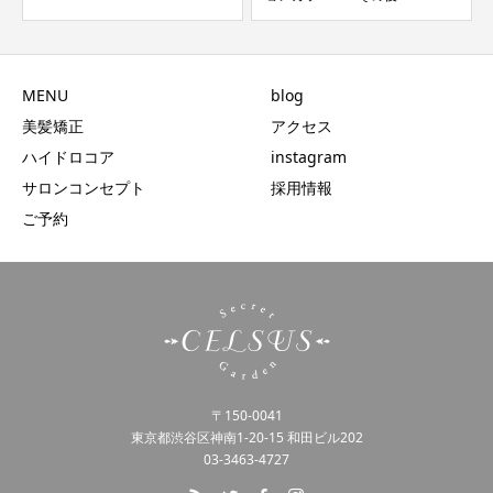
MENU
blog
美髪矯正
アクセス
ハイドロコア
instagram
サロンコンセプト
採用情報
ご予約
〒150-0041
東京都渋谷区神南1-20-15 和田ビル202
03-3463-4727