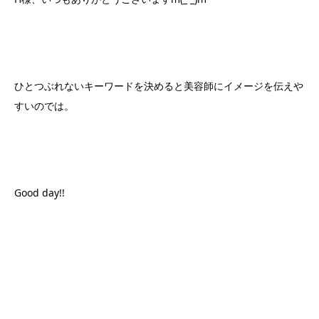
ひとつぶれないキーワードを決めると美容師にイメージを伝えや
すいのでは。
Good day!!