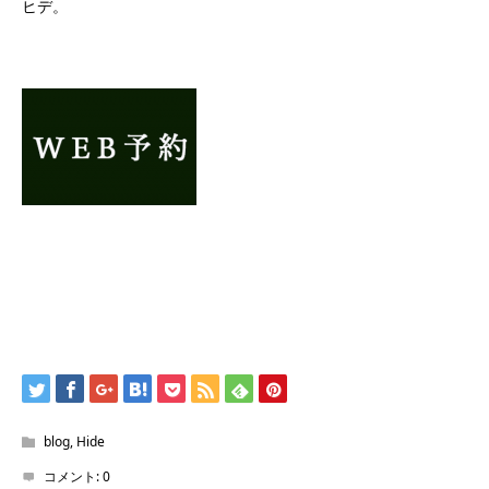
ヒデ。
blog
,
Hide
コメント:
0