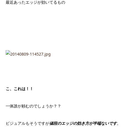
最近あったエッジが効いてるもの
こ、これは！！
一体誰が頼むのでしょうか？？
ビジュアルもそうですが
値段のエッジの効き方が半端ないです
。