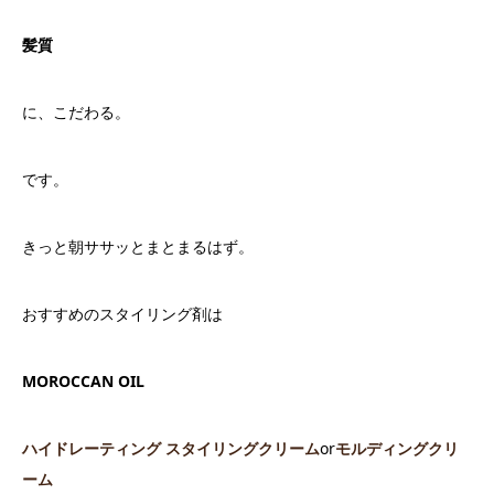
髪質
に、こだわる。
です。
きっと朝ササッとまとまるはず。
おすすめのスタイリング剤は
MOROCCAN OIL
ハイドレーティング スタイリングクリーム
or
モルディングクリ
ーム