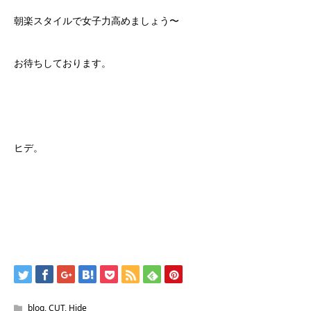
朝楽スタイルで女子力高めましょう〜
お待ちしております。
ヒデ。
blog
,
CUT
,
Hide