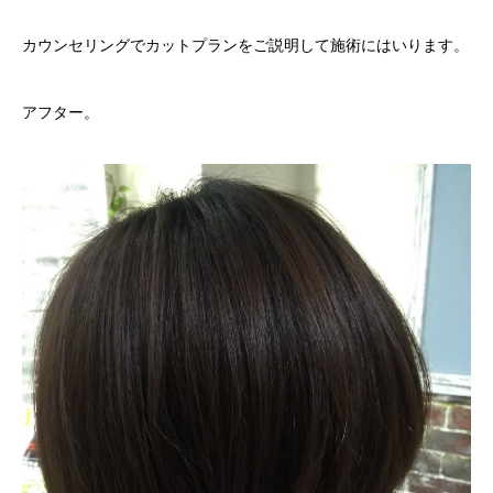
カウンセリングでカットプランをご説明して施術にはいります。
アフター。