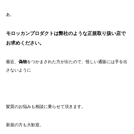
あ、
モロッカンプロダクトは弊社のような正規取り扱い店で
お求めください。
最近、
偽物
をつかまされた方が出たので、怪しい通販には手を出
さないように
髪質のお悩みも相談に乗らせて頂きます。
新規の方も大歓迎。