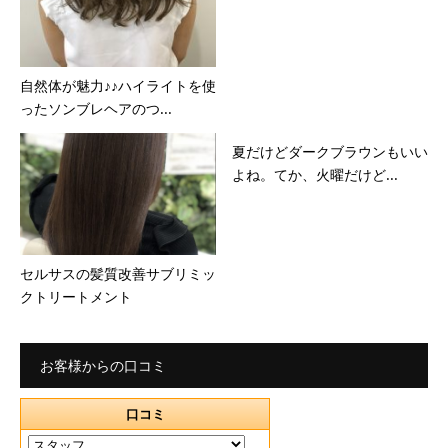
自然体が魅力♪♪ハイライトを使
ったソンブレヘアのつ...
夏だけどダークブラウンもいい
よね。てか、火曜だけど...
セルサスの髪質改善サブリミッ
クトリートメント
お客様からの口コミ