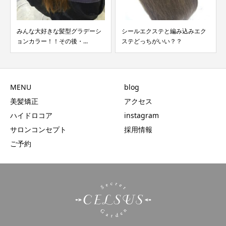
みんな大好きな髪型グラデーシ
シールエクステと編み込みエク
ョンカラー！！その後・...
ステどっちがいい？？
MENU
blog
美髪矯正
アクセス
ハイドロコア
instagram
サロンコンセプト
採用情報
ご予約