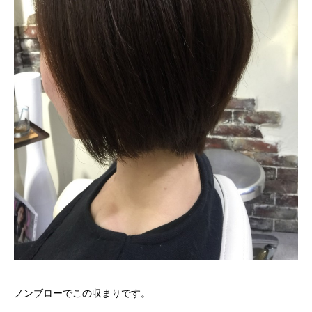
ノンブローでこの収まりです。