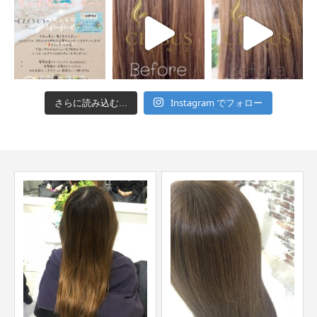
Instagram でフォロー
さらに読み込む...