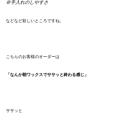
＠手入れのしやすさ
などなど欲しいところですね。
こちらのお客様のオーダーは
「なんか朝ワックスでササッと終わる感じ」
ササッと