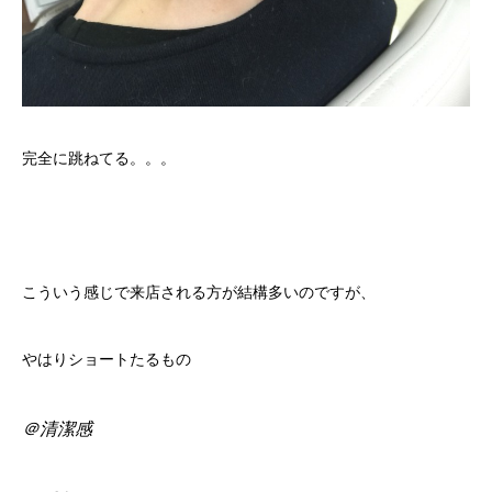
完全に跳ねてる。。。
こういう感じで来店される方が結構多いのですが、
やはりショートたるもの
＠清潔感