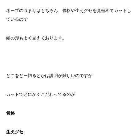
ネープの収まりはもちろん、骨格や生えグセを見極めてカットし
ているので
頭の形もよく見えております。
どこをどー切るとかは説明が難しいのですが
カットでとにかくこだわってるのが
骨格
生えグセ