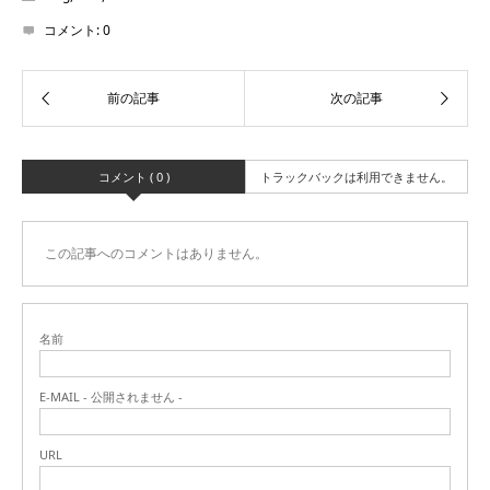
コメント:
0
コメント ( 0 )
トラックバックは利用できません。
この記事へのコメントはありません。
名前
E-MAIL - 公開されません -
URL