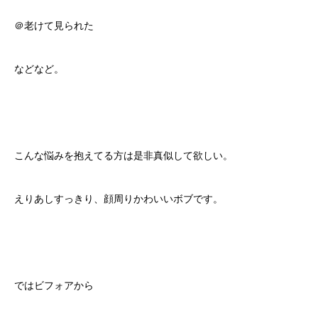
＠老けて見られた
などなど。
こんな悩みを抱えてる方は是非真似して欲しい。
えりあしすっきり、顔周りかわいいボブです。
ではビフォアから