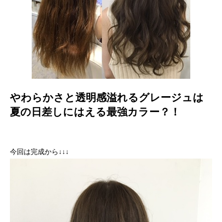
やわらかさと透明感溢れるグレージュは
夏の日差しにはえる最強カラー？！
今回は完成から↓↓↓