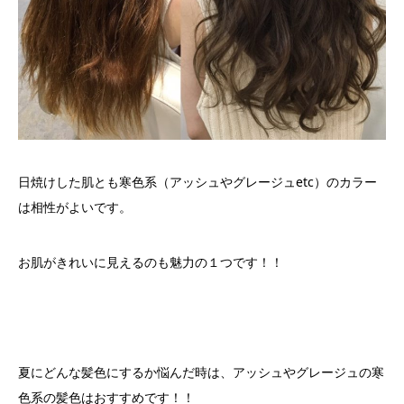
日焼けした肌とも寒色系（アッシュやグレージュetc）のカラー
は相性がよいです。
お肌がきれいに見えるのも魅力の１つです！！
夏にどんな髪色にするか悩んだ時は、アッシュやグレージュの寒
色系の髪色はおすすめです！！