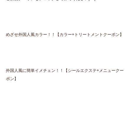
めざせ外国人風カラー！！【カラー+トリートメントクーポン】
外国人風に簡単イメチェン！！【シールエクステ+メニュークー
ポン】