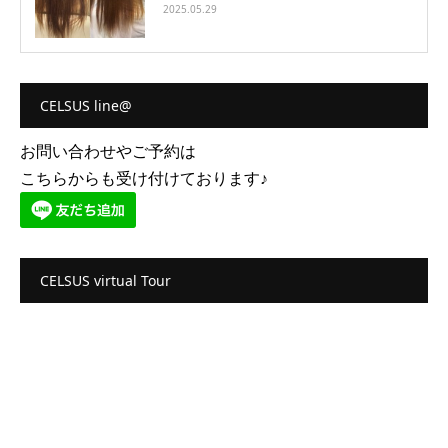
2025.05.29
CELSUS line@
お問い合わせやご予約は
こちらからも受け付けております♪
CELSUS virtual Tour