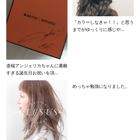
『カラーしなきゃ！！』と思う
までがゆっくりに感じや...
道端アンジェリカちゃんに素敵
すぎる誕生日お祝いを頂...
めっちゃ勉強になりました。