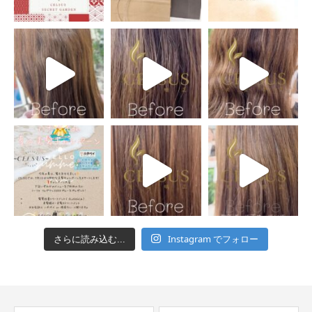
Instagram でフォロー
さらに読み込む...