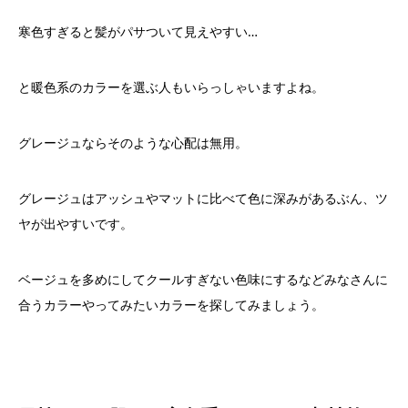
寒色すぎると髪がパサついて見えやすい…
と暖色系のカラーを選ぶ人もいらっしゃいますよね。
グレージュならそのような心配は無用。
グレージュはアッシュやマットに比べて色に深みがあるぶん、ツ
ヤが出やすいです。
ベージュを多めにしてクールすぎない色味にするなどみなさんに
合うカラーやってみたいカラーを探してみましょう。