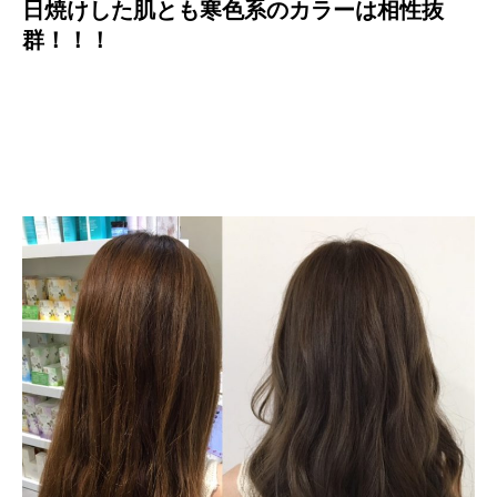
日焼けした肌とも寒色系のカラーは相性抜
群！！！