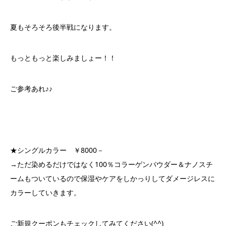
夏もそろそろ後半戦になります。
もっともっと楽しみましょー！！
ご参考あれ♪♪
★シングルカラー ￥8000－
→ただ染めるだけではなく100％コラーゲンパウダー＆ナノスチ
ームもついているので保湿やケアをしかっりしてダメージレスに
カラーしていきます。
ご新規クーポンもチェックしてみてください(^^)