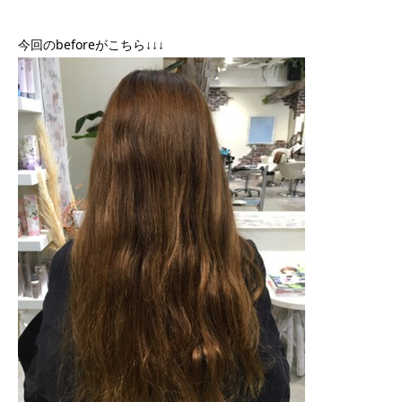
今回のbeforeがこちら↓↓↓