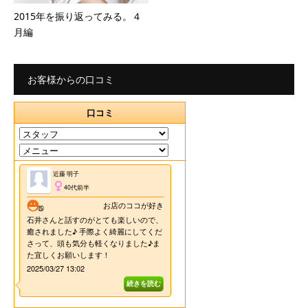
2015年を振り返ってみる。４
月編
お客様からの口コミ