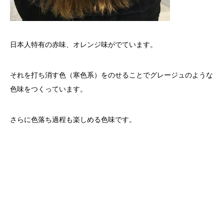
日本人特有の赤味、オレンジ味がでています。
それを打ち消す色（寒色系）をのせることでグレージュのような
色味をつくっています。
さらに色落ち過程も楽しめる色味です。