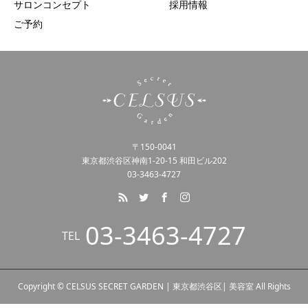
サロンコンセプト
採用情報
ご予約
〒150-0041
東京都渋谷区神南1-20-15 和田ビル202
03-3463-4727
03-3463-4727
TEL
Copyright © CELSUS SECRET GARDEN | 東京都渋谷区| 美容室 All Rights