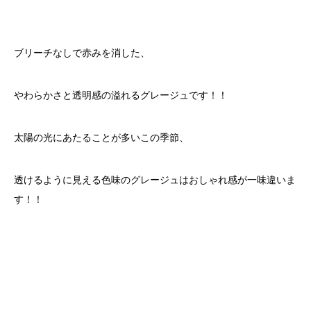
ブリーチなしで赤みを消した、
やわらかさと透明感の溢れるグレージュです！！
太陽の光にあたることが多いこの季節、
透けるように見える色味のグレージュはおしゃれ感が一味違いま
す！！