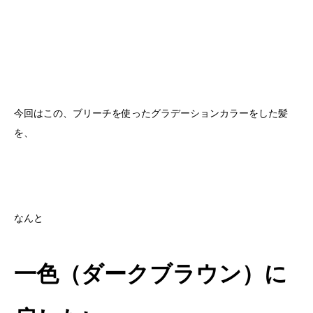
今回はこの、ブリーチを使ったグラデーションカラーをした髪
を、
なんと
一色（ダークブラウン）に