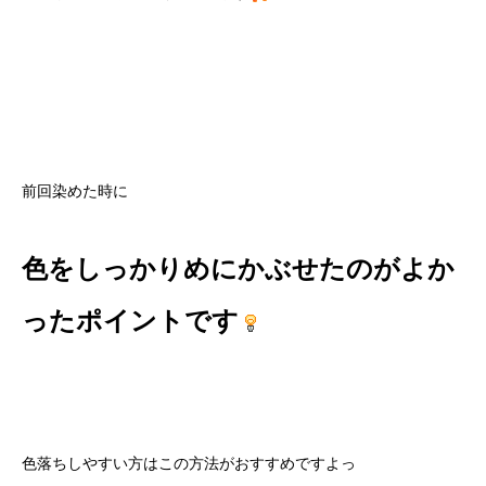
前回染めた時に
色をしっかりめにかぶせたのがよか
ったポイントです
色落ちしやすい方はこの方法がおすすめですよっ