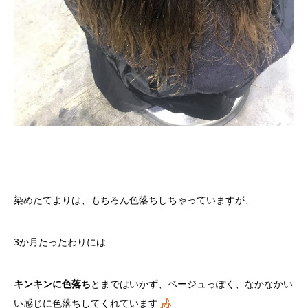
染めたてよりは、もちろん色落ちしちゃっていますが、
3か月たったわりには
キンキンに色落ち
とまではいかず、ベージュっぽく、なかなかい
い感じに色落ちしてくれています