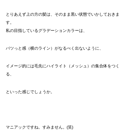
とりあえず上の方の髪は、そのまま黒い状態でいかしておきま
す。
私の目指しているグラデーションカラーは、
バツっと感（横のライン）がなるべく出ないように、
イメージ的には毛先にハイライト（メッシュ）の集合体をつく
る、
といった感じでしょうか。
マニアックですね。すみません。(笑)