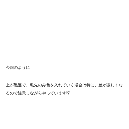
今回のように
上が黒髪で、毛先のみ色を入れていく場合は特に、差が激しくな
るので注意しながらやっています💡