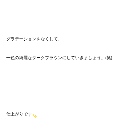
グラデーションをなくして、
一色の綺麗なダークブラウンにしていきましょう。(笑)
仕上がりです