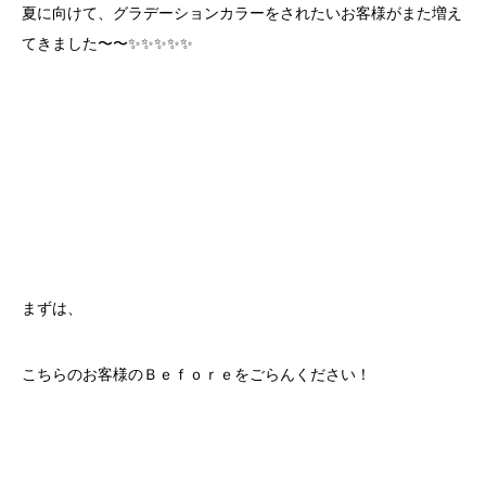
夏に向けて、グラデーションカラーをされたいお客様がまた増え
てきました〜〜✨✨✨✨✨
まずは、
こちらのお客様のＢｅｆｏｒｅをごらんください！