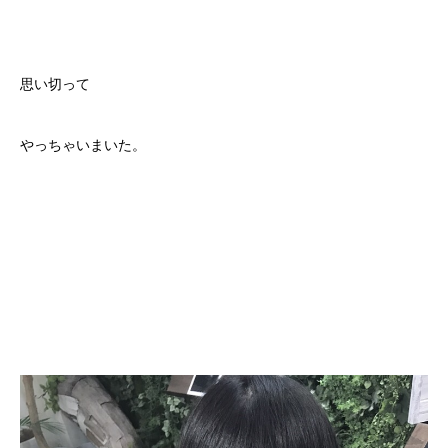
思い切って
やっちゃいまいた。