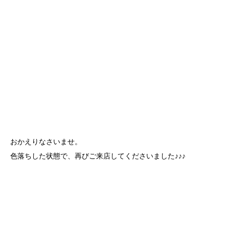
おかえりなさいませ。
色落ちした状態で、再びご来店してくださいました♪♪♪