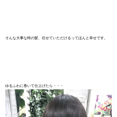
そんな大事な時の髪、任せていただけるってほんと幸せです。
ゆるふわに巻いて仕上げたら・・・