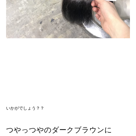
いかがでしょう？？
つやっつやのダークブラウンに