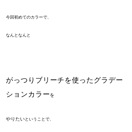
今回初めてのカラーで、
なんとなんと
がっつりブリーチを使ったグラデー
ションカラー
を
やりたい
ということで、