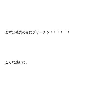
まずは毛先のみにブリーチを！！！！！！
こんな感じに。