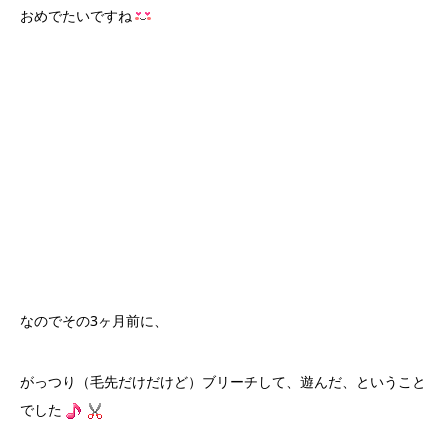
おめでたいですね
なのでその3ヶ月前に、
がっつり（毛先だけだけど）ブリーチして、遊んだ、
ということ
でした