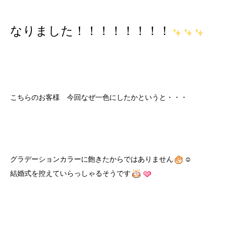
なりました！！！！！！！！
こちらのお客様 今回なぜ一色にしたかというと・・・
グラデーションカラーに飽きたからではありません
☺️
結婚式を控えていらっしゃるそうです