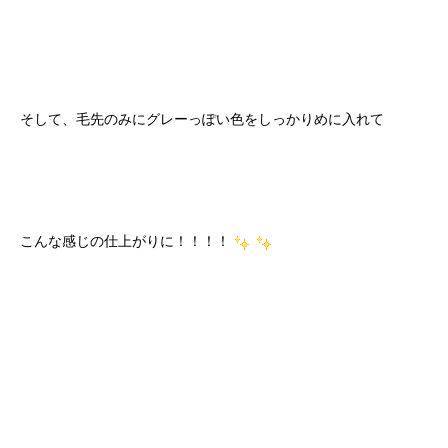
そして、毛先のみにグレーっぽい色をしっかりめに入れて
こんな感じの仕上がりに！！！！