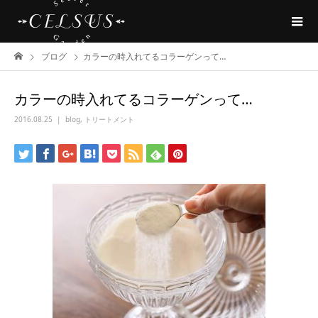
ブログ
カラーの時入れてるコラーゲンって…
カラーの時入れてるコラーゲンって…
2016.08.25
blog
,
トリートメント