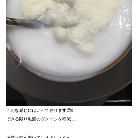
こんな感じにはいっております😊‼️
できる限り毛髪のダメージを軽減し、
綺麗な髪へ導いていきましょう⭐️