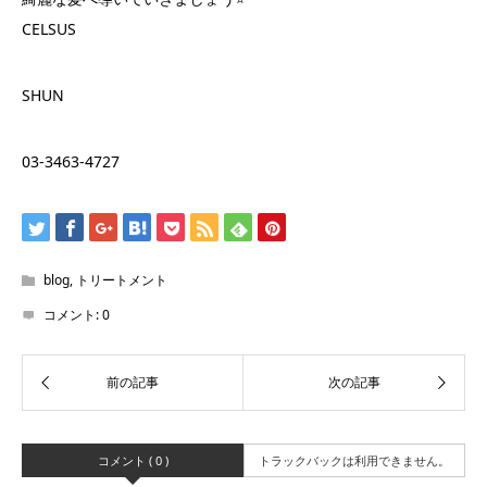
CELSUS
SHUN
03-3463-4727
blog
,
トリートメント
コメント:
0
コメント ( 0 )
トラックバックは利用できません。