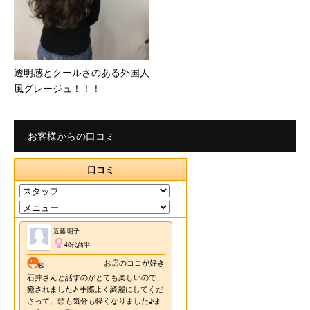
透明感とクールさのある外国人
風グレージュ！！！
お客様からの口コミ