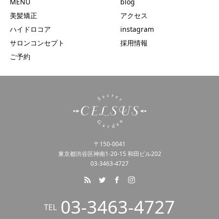
MENU
blog
美髪矯正
アクセス
ハイドロコア
instagram
サロンコンセプト
採用情報
ご予約
〒150-0041
東京都渋谷区神南1-20-15 和田ビル202
03-3463-4727
03-3463-4727
TEL