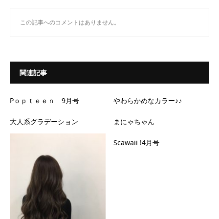
この記事へのコメントはありません。
関連記事
Pｏｐｔｅｅｎ 9月号
やわらかめなカラー♪♪
大人系グラデーション
まにゃちゃん
Scawaii !4月号