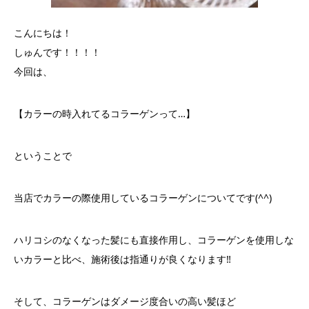
こんにちは！
しゅんです！！！！
今回は、
【カラーの時入れてるコラーゲンって…】
ということで
当店でカラーの際使用しているコラーゲンについてです(^^)
ハリコシのなくなった髪にも直接作用し、コラーゲンを使用しな
いカラーと比べ、施術後は指通りが良くなります‼︎
そして、コラーゲンはダメージ度合いの高い髪ほど