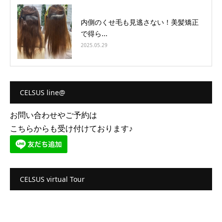
内側のくせ毛も見逃さない！美髪矯正
で得ら...
2025.05.29
CELSUS line@
お問い合わせやご予約は
こちらからも受け付けております♪
CELSUS virtual Tour