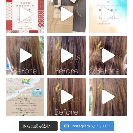
Instagram でフォロー
さらに読み込む...