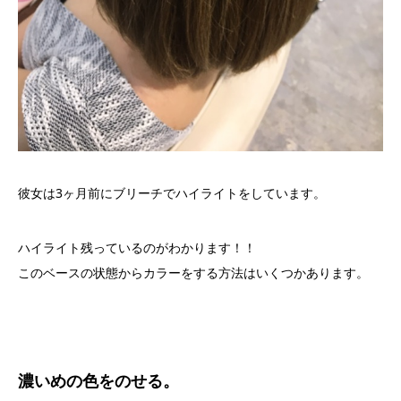
彼女は3ヶ月前にブリーチでハイライトをしています。
ハイライト残っているのがわかります！！
このベースの状態からカラーをする方法はいくつかあります。
濃いめの色をのせる。