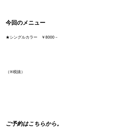
今回のメニュー
★シングルカラー ￥8000－
（※税抜）
ご予約はこちらから。