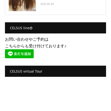
2025.05.29
CELSUS line@
お問い合わせやご予約は
こちらからも受け付けております♪
CELSUS virtual Tour