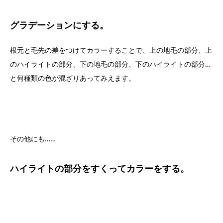
グラデーションにする。
根元と毛先の差をつけてカラーすることで、上の地毛の部分、上
のハイライトの部分、下の地毛の部分、下のハイライトの部分…
と何種類の色が混ざりあってみえます。
その他にも……
ハイライトの部分をすくってカラーをする。