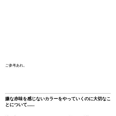
ご参考あれ。
嫌な赤味を感じないカラーをやっていくのに大切なこ
とについて……