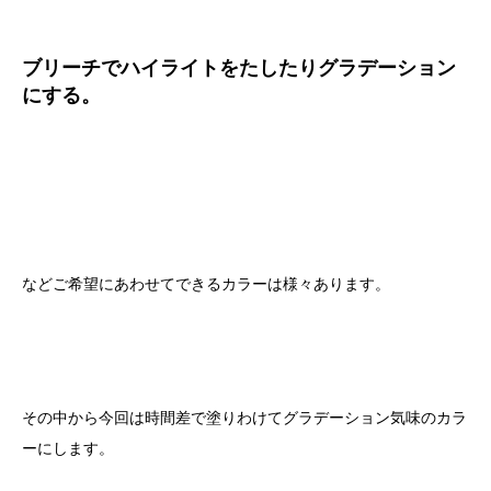
ブリーチでハイライトをたしたりグラデーション
にする。
などご希望にあわせてできるカラーは様々あります。
その中から今回は時間差で塗りわけてグラデーション気味のカラ
ーにします。