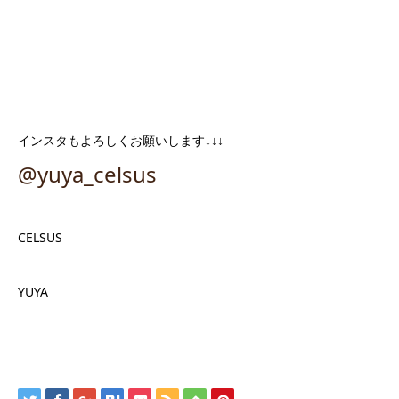
インスタもよろしくお願いします↓↓↓
@yuya_celsus
CELSUS
YUYA