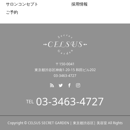
サロンコンセプト
採用情報
ご予約
〒150-0041
東京都渋谷区神南1-20-15 和田ビル202
03-3463-4727
03-3463-4727
TEL
Copyright © CELSUS SECRET GARDEN | 東京都渋谷区| 美容室 All Rights
tel
WEB予約
line@