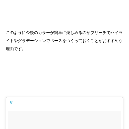
このように今後のカラーが簡単に楽しめるのがブリーチでハイラ
イトやグラデーションでベースをつくっておくことがおすすめな
理由です。