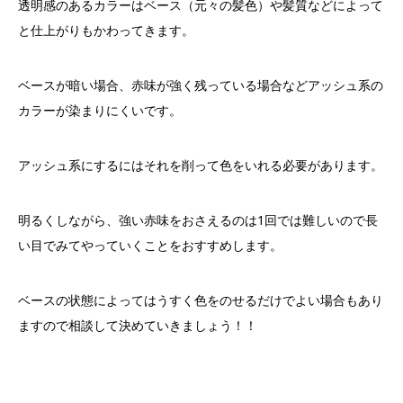
透明感のあるカラーはベース（元々の髪色）や髪質などによって
と仕上がりもかわってきます。
ベースが暗い場合、赤味が強く残っている場合などアッシュ系の
カラーが染まりにくいです。
アッシュ系にするにはそれを削って色をいれる必要があります。
明るくしながら、強い赤味をおさえるのは1回では難しいので長
い目でみてやっていくことをおすすめします。
ベースの状態によってはうすく色をのせるだけでよい場合もあり
ますので相談して決めていきましょう！！