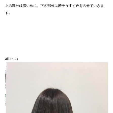
上の部分は濃いめに、下の部分は若干うすく色をのせていきま
す。
after↓↓↓