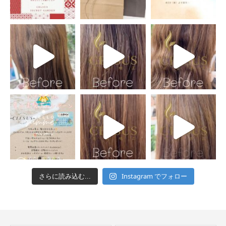
Instagram でフォロー
さらに読み込む...