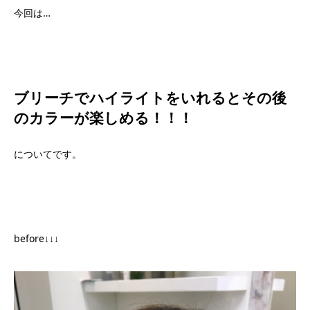
今回は…
ブリーチでハイライトをいれるとその後
のカラーが楽しめる！！！
についてです。
before↓↓↓