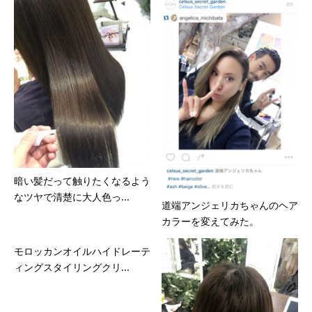
暗い髪だって触りたくなるよう
なツヤで清楚に大人色っ...
道端アンジェリカちゃんのヘア
カラーを変えてみた。
モロッカンオイルハイドレーテ
ィングスタイリングクリ...