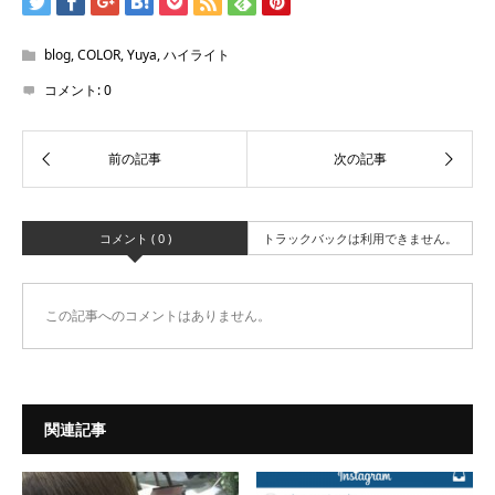
blog
,
COLOR
,
Yuya
,
ハイライト
コメント:
0
コメント ( 0 )
トラックバックは利用できません。
この記事へのコメントはありません。
関連記事