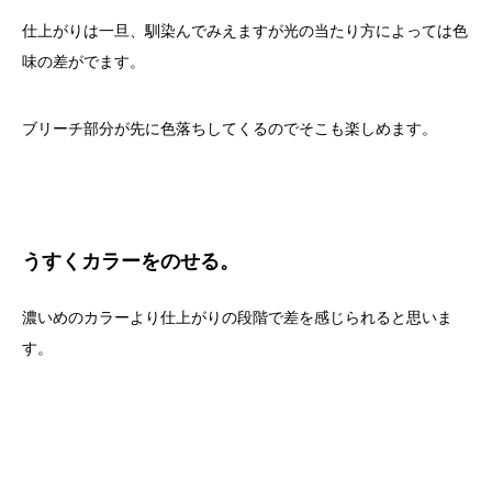
仕上がりは一旦、馴染んでみえますが光の当たり方によっては色
味の差がでます。
ブリーチ部分が先に色落ちしてくるのでそこも楽しめます。
うすくカラーをのせる。
濃いめのカラーより仕上がりの段階で差を感じられると思いま
す。