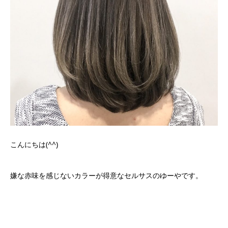
こんにちは(^^)
嫌な赤味を感じないカラーが得意なセルサスのゆーやです。