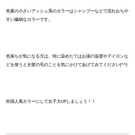
色素の小さいアッシュ系のカラーはシャンプーなどで流れおちや
すい繊細なカラーです。
色落ちが気になる方は、特に染めたてはお湯の温度やアイロンな
どを使うとき髪の毛のことを気にかけてあげてみてください(^^)
外国人風カラーにして女子力UPしましょう！！