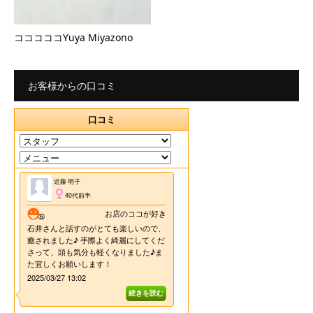
コココココYuya Miyazono
お客様からの口コミ