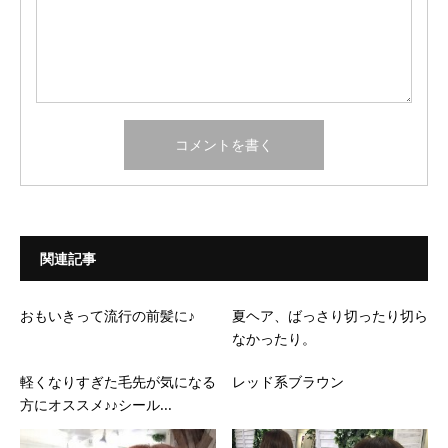
関連記事
おもいきって流行の前髪に♪
夏ヘア、ばっさり切ったり切ら
なかったり。
軽くなりすぎた毛先が気になる
レッド系ブラウン
方にオススメ♪♪シール...