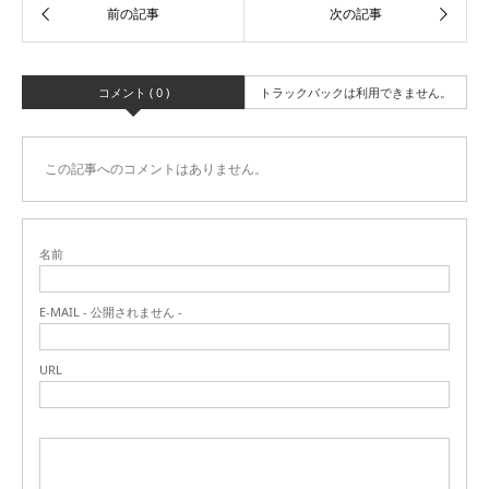
コメント ( 0 )
トラックバックは利用できません。
この記事へのコメントはありません。
名前
E-MAIL - 公開されません -
URL