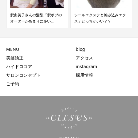
釈由美子さんの髪型「釈ボブの
シールエクステと編み込みエク
オーダーがあまりに多い...
ステどっちがいい？？
MENU
blog
美髪矯正
アクセス
ハイドロコア
instagram
サロンコンセプト
採用情報
ご予約