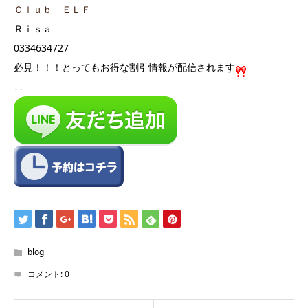
Ｃｌｕｂ ＥＬＦ
Ｒｉｓａ
0334634727
必見！！！とってもお得な割引情報が配信されます
↓↓
blog
コメント:
0