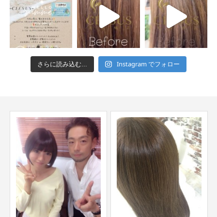
Instagram でフォロー
さらに読み込む...