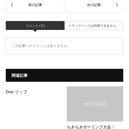
コメント ( 0 )
トラックバックは利用できません。
この記事へのコメントはありません。
関連記事
Dior リップ
ちきちきボーリング大会！