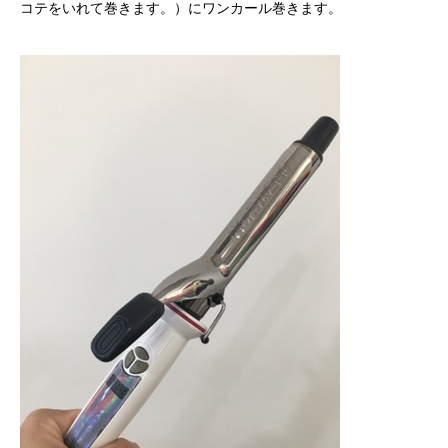
コテをいれて巻きます。）にワンカール巻きます。