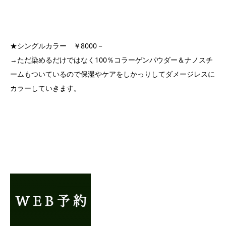
★シングルカラー ￥8000－
→ただ染めるだけではなく100％コラーゲンパウダー＆ナノスチ
ームもついているので保湿やケアをしかっりしてダメージレスに
カラーしていきます。