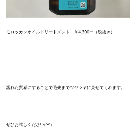
モロッカンオイルトリートメント ￥4,300ー（税抜き）
濡れた質感にすることで毛先までツヤツヤに見せてくれます。
ぜひお試しください(^^)