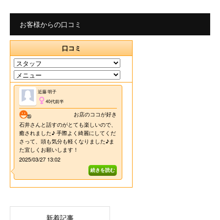
お客様からの口コミ
新着記事