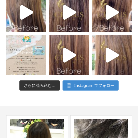
Instagram でフォロー
さらに読み込む...