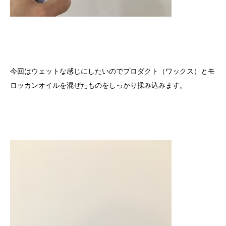
今回はウェットな感じにしたいのでプロダクト（ワックス）とモ
ロッカンオイルを混ぜたものをしっかり揉み込みます。