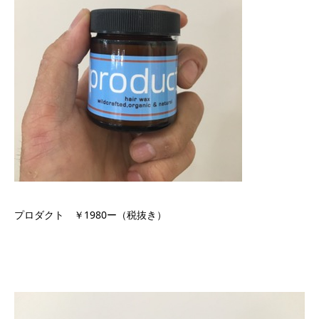
プロダクト ￥1980ー（税抜き）