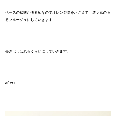
ベースの状態が明るめなのでオレンジ味をおさえて、透明感のあ
るブルージュにしていきます。
長さはしばれるくらいにしていきます。
after↓↓↓