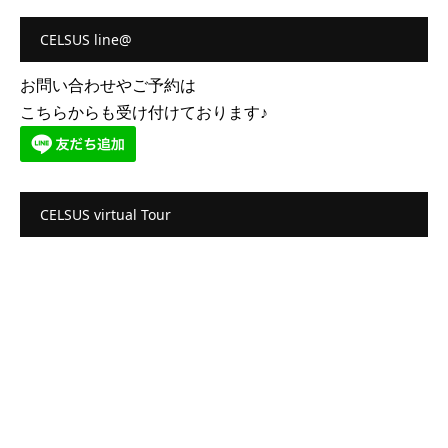
CELSUS line@
お問い合わせやご予約は
こちらからも受け付けております♪
CELSUS virtual Tour