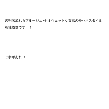
透明感溢れるブルージュ×セミウェットな質感の外ハネスタイル
相性抜群です！！
ご参考あれ♪♪