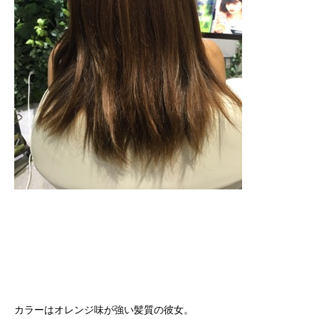
カラーはオレンジ味が強い髪質の彼女。