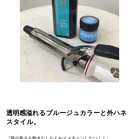
透明感溢れるブルージュカラーと外ハネ
スタイル。
『髪の長さも飽きたしなんかイメチェンしたい！！』