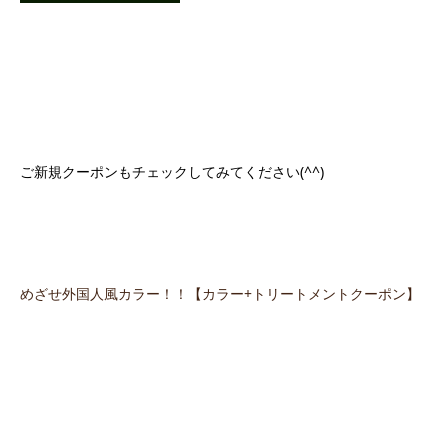
ご新規クーポンもチェックしてみてください(^^)
めざせ外国人風カラー！！【カラー+トリートメントクーポン】