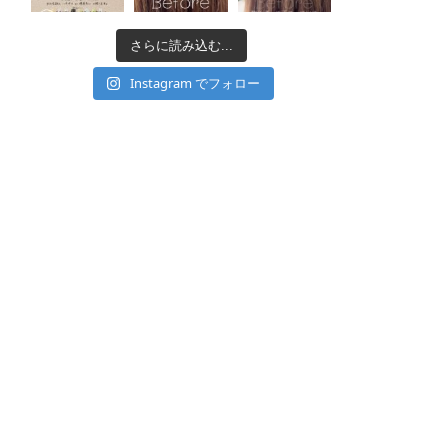
さらに読み込む...
Instagram でフォロー