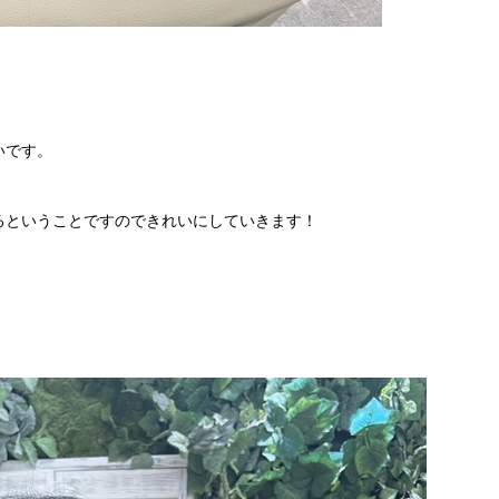
いです。
るということですのできれいにしていきます！