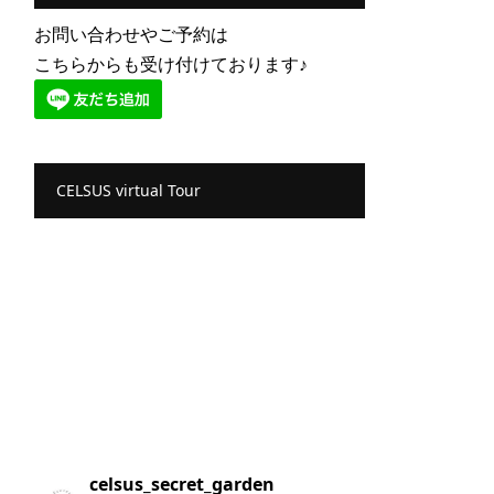
お問い合わせやご予約は
こちらからも受け付けております♪
CELSUS virtual Tour
celsus_secret_garden