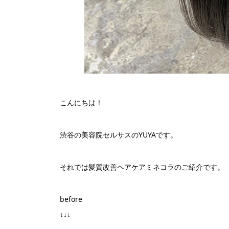
こんにちは！
渋谷の美容院セルサスのYUYAです。
それでは髪質改善ヘアケアミネコラのご紹介です。
before
↓↓↓