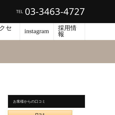
03-3463-4727
TEL
クセ
採用情
instagram
報
お客様からの口コミ