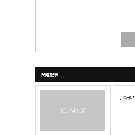
関連記事
手島優