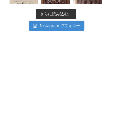
さらに読み込む...
Instagram でフォロー