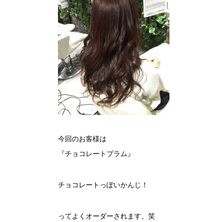
今回のお客様は
『チョコレートプラム』
チョコレートっぽいかんじ！
ってよくオーダーされます。笑