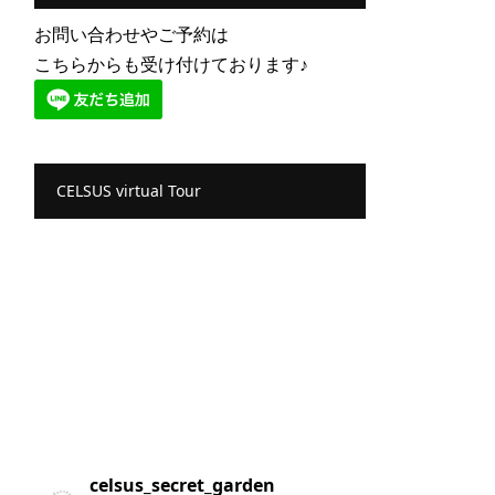
お問い合わせやご予約は
こちらからも受け付けております♪
CELSUS virtual Tour
celsus_secret_garden