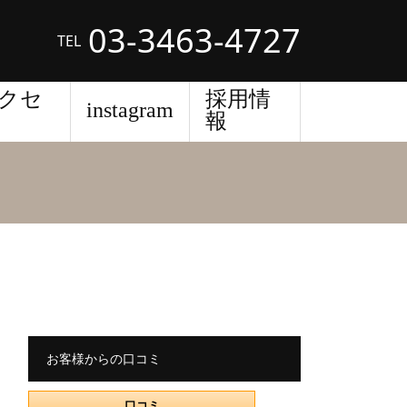
03-3463-4727
TEL
クセ
採用情
instagram
報
お客様からの口コミ