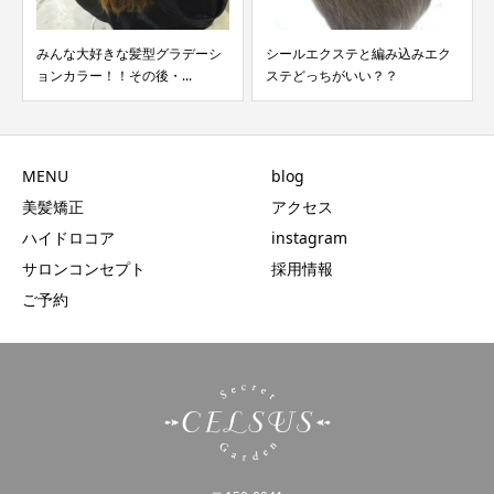
みんな大好きな髪型グラデーシ
シールエクステと編み込みエク
ョンカラー！！その後・...
ステどっちがいい？？
MENU
blog
美髪矯正
アクセス
ハイドロコア
instagram
サロンコンセプト
採用情報
ご予約