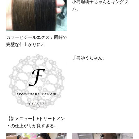
小島瑠璃子ちゃんとキングダ
ム。
カラーとシールエクステ同時で
完璧な仕上がりに♪
手島ゆうちゃん。
【新メニュー】Fトリートメン
トの仕上がりが良すぎる...