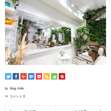
blog
,
Hide
コメント:
0