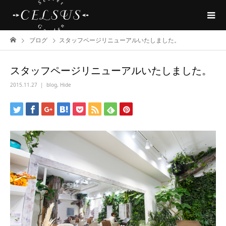
ブログ
スタッフページリニューアルいたしました。
スタッフページリニューアルいたしました。
2015.11.27
blog
,
Hide