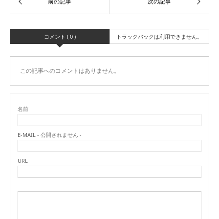
コメント ( 0 )
トラックバックは利用できません。
この記事へのコメントはありません。
名前
E-MAIL - 公開されません -
URL