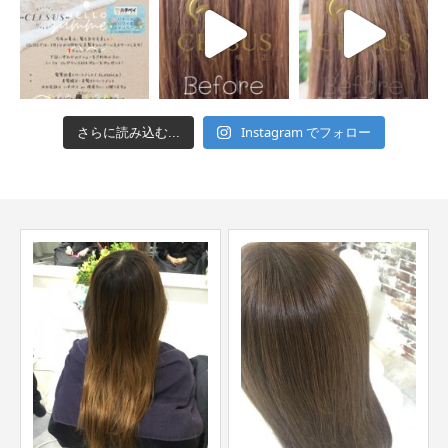
Instagram でフォロー
さらに読み込む...