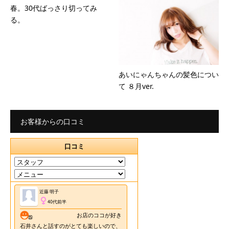
春。30代ばっさり切ってみ
る。
あいにゃんちゃんの髪色につい
て ８月ver.
お客様からの口コミ