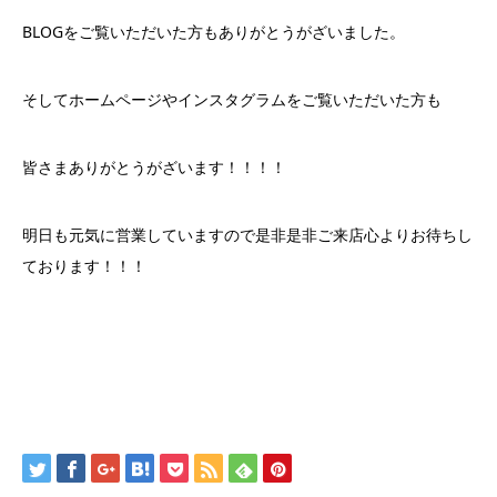
BLOGをご覧いただいた方もありがとうがざいました。
そしてホームページやインスタグラムをご覧いただいた方も
皆さまありがとうがざいます！！！！
明日も元気に営業していますので是非是非ご来店心よりお待ちし
ております！！！