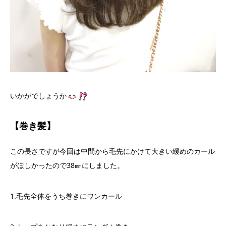
いかがでしょうか
【巻き髪】
この長さですが今回は中間から毛先にかけて大きい緩めのカール
がほしかったので38㎜にしました。
1.毛先全体をうち巻きにワンカール