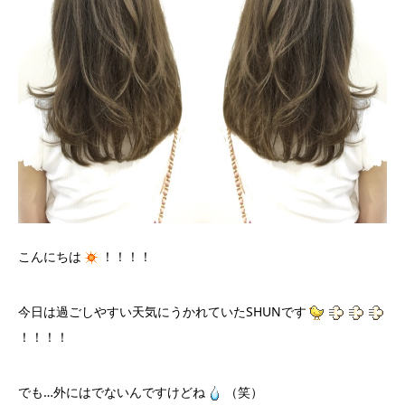
こんにちは
！！！！
今日は過ごしやすい天気にうかれていたSHUNです
！！！！
でも…外にはでないんですけどね
（笑）