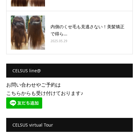
内側のくせ毛も見逃さない！美髪矯正
で得ら...
2025.05.29
CELSUS line@
お問い合わせやご予約は
こちらからも受け付けております♪
CELSUS virtual Tour