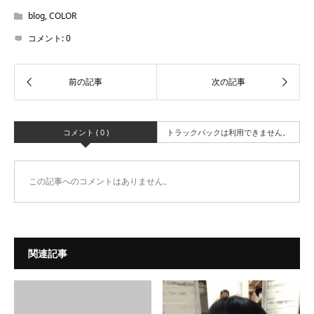
blog
,
COLOR
コメント:
0
コメント ( 0 )
トラックバックは利用できません。
この記事へのコメントはありません。
関連記事