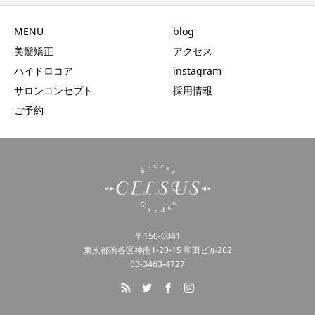
MENU
blog
美髪矯正
アクセス
ハイドロコア
instagram
サロンコンセプト
採用情報
ご予約
〒150-0041
東京都渋谷区神南1-20-15 和田ビル202
03-3463-4727