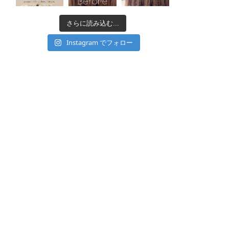
さらに読み込む...
Instagram でフォロー