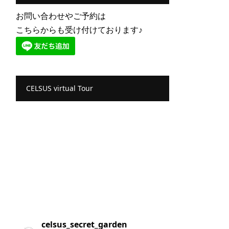
お問い合わせやご予約は
こちらからも受け付けております♪
CELSUS virtual Tour
celsus_secret_garden