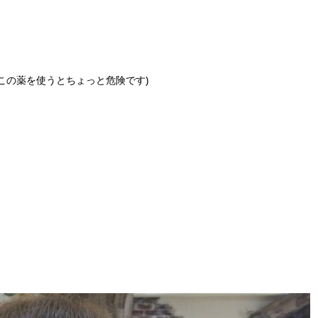
この薬を使うとちょっと危険です)