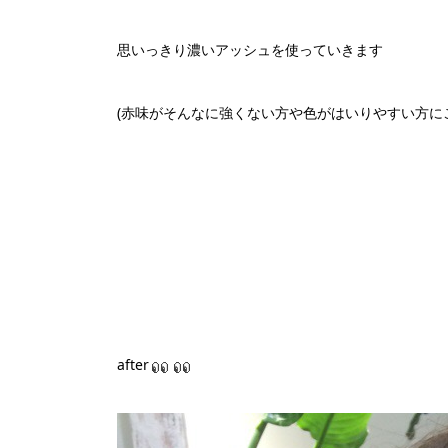
思いっきり濃いアッシュを使っていきます
(赤味がそんなに強くない方や色がはいりやすい方に
after