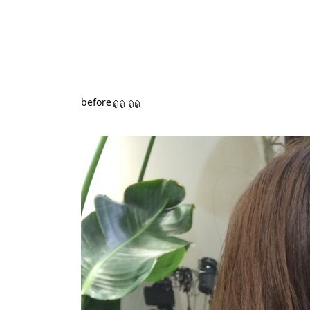
before