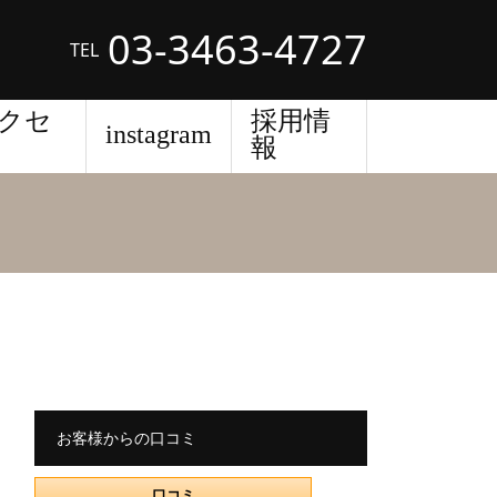
03-3463-4727
TEL
クセ
採用情
instagram
報
お客様からの口コミ