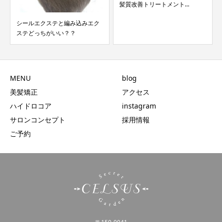
髪質改善トリートメント...
シールエクステと編み込みエク
ステどっちがいい？？
MENU
blog
美髪矯正
アクセス
ハイドロコア
instagram
サロンコンセプト
採用情報
ご予約