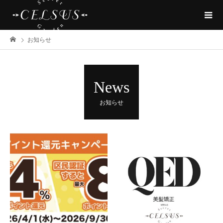
お知らせ
News
お知らせ