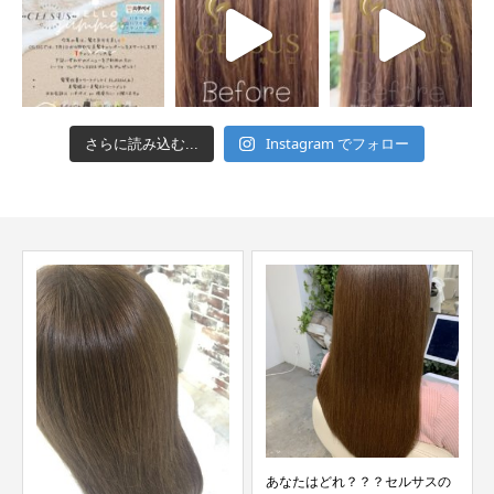
Instagram でフォロー
さらに読み込む...
あなたはどれ？？？セルサスの